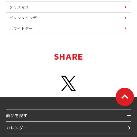
クリスマス
バレンタインデー
ホワイトデー
SHARE
商品を探す
カレンダー