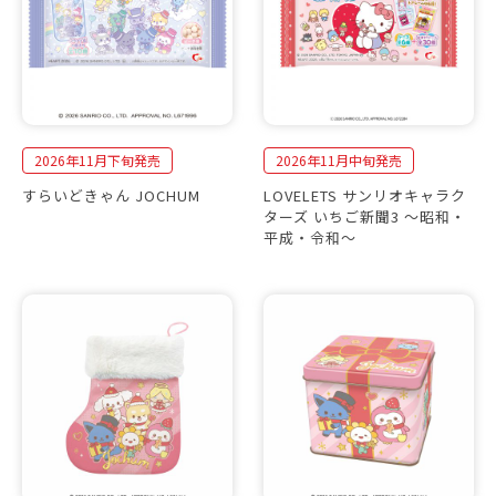
2026年11月下旬発売
2026年11月中旬発売
すらいどきゃん JOCHUM
LOVELETS サンリオキャラク
ターズ いちご新聞3 〜昭和・
平成・令和〜