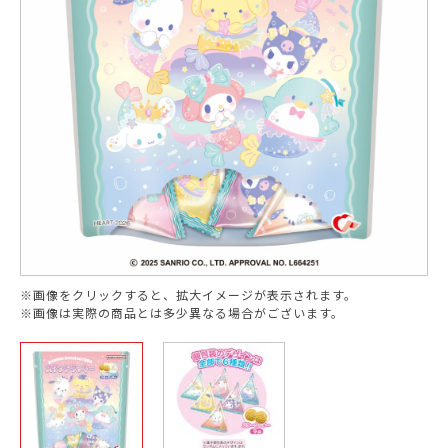
※画像をクリックすると、拡大イメージが表示されます。
※画像は実際の商品とは多少異なる場合がございます。