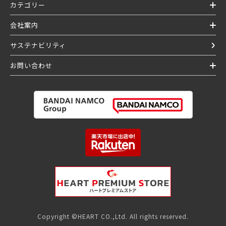
カテゴリー
会社案内
サステナビリティ
お問い合わせ
Copyright ©HEART CO.,Ltd. All rights reserved.