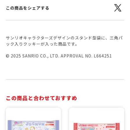
この商品をシェアする
サンリオキャラクターズデザインのスタンド型袋に、三角パ
ック入りクッキーが入った商品です。
© 2025 SANRIO CO., LTD. APPROVAL NO. L664251
この商品と合わせておすすめ