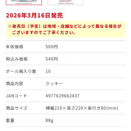
2026年3月16日発売
※発売日（予定）は地域・店舗などによって異なる場合が
ございますのでご了承ください。
本体価格
500円
税込み価格
540円
ボール箱入り数
10
商品内容
クッキー
JANコード
4977629662437
商品サイズ
横幅210×高さ220×奥行き80(mm)
重量
88g