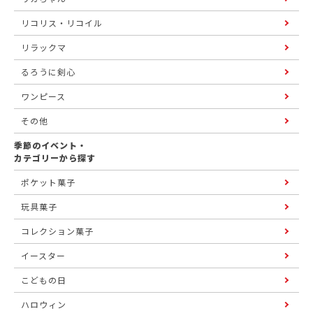
リコリス・リコイル
リラックマ
るろうに剣心
ワンピース
その他
季節のイベント・
カテゴリーから探す
ポケット菓子
玩具菓子
コレクション菓子
イースター
こどもの日
ハロウィン