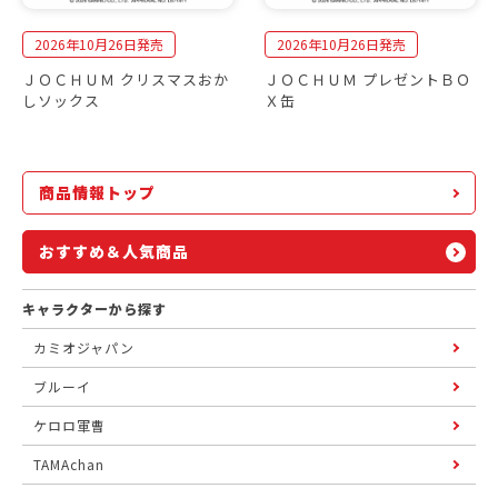
2026年10月26日発売
2026年10月26日発売
ＪＯＣＨＵＭ クリスマスおか
ＪＯＣＨＵＭ プレゼントＢＯ
しソックス
Ｘ缶
商品情報トップ
おすすめ＆人気商品
キャラクターから探す
カミオジャパン
ブルーイ
ケロロ軍曹
TAMAchan