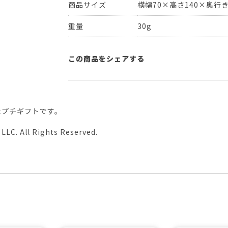
商品サイズ
横幅70×高さ140×奥行き
重量
30g
この商品をシェアする
たプチギフトです。
LLC. All Rights Reserved.