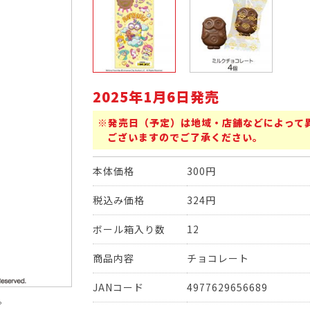
2025年1月6日発売
※発売日（予定）は地域・店舗などによって
ございますのでご了承ください。
本体価格
300円
税込み価格
324円
ボール箱入り数
12
商品内容
チョコレート
JANコード
4977629656689
。