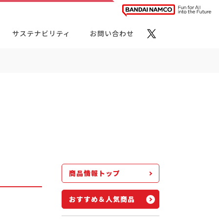
サステナビリティ
お問い合わせ
ト・カテゴリーから探す
商品情報トップ
おすすめ＆人気商品