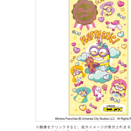
ブランド
※画像をクリックすると、拡大イメージが表示されます