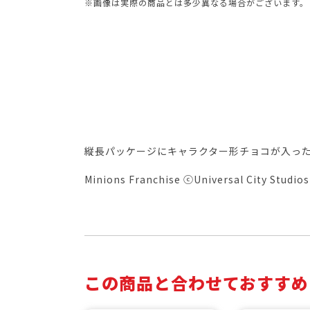
※画像は実際の商品とは多少異なる場合がございます。
縦長パッケージにキャラクター形チョコが入っ
Minions Franchise ⓒUniversal City Studios 
この商品と合わせておすすめ