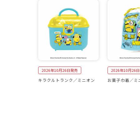
2026年10月26日発売
2026年10月26
キラクルトランク／ミニオン
お菓子巾着／ミ