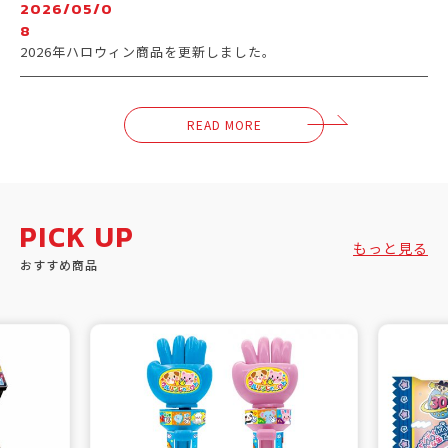
2026/05/0
8
2026年ハロウィン商品を更新しました。
READ MORE
PICK UP
もっと見る
おすすめ商品