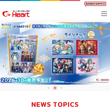
商品を探す
カレンダー
カテゴリー
会社案内
サステナビリティ
お問い合わせ
NEWS TOPICS