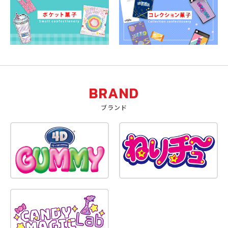
BRAND
ブランド