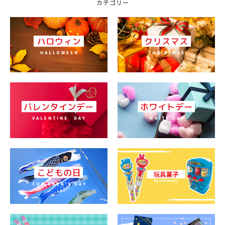
カテゴリー