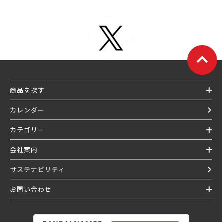
商品を探す
カレンダー
カテゴリー
会社案内
サステナビリティ
お問い合わせ