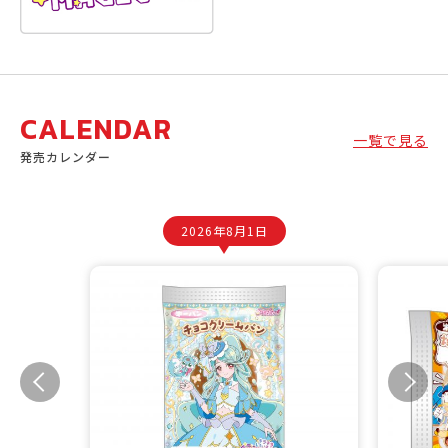
CALENDAR
一覧で見る
発売カレンダー
2026年8月1日