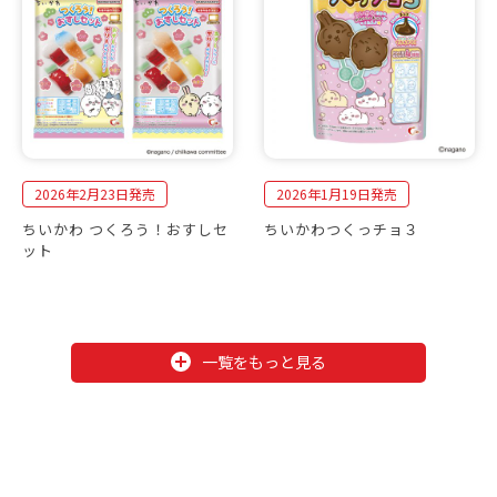
2026年2月23日発売
2026年1月19日発売
ちいかわ つくろう！おすしセ
ちいかわつくっチョ３
ット
一覧をもっと見る