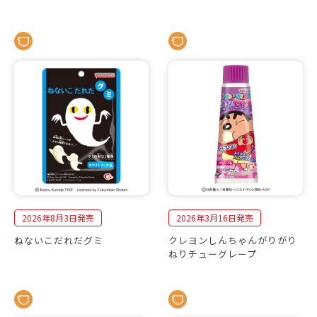
2026年8月3日発売
2026年3月16日発売
ねないこだれだグミ
クレヨンしんちゃんがりがり
ねりチューグレープ