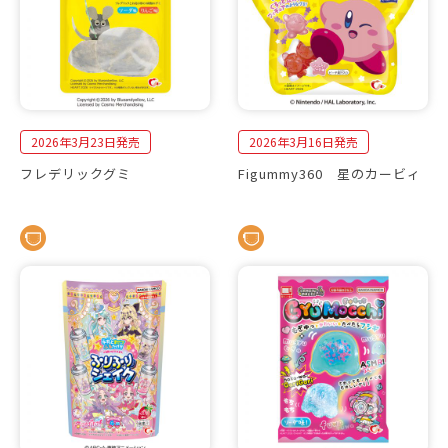
2026年3月23日発売
2026年3月16日発売
フレデリックグミ
Figummy360 星のカービィ