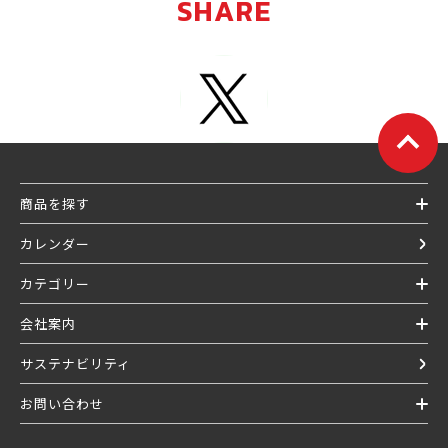
SHARE
商品を探す
カレンダー
カテゴリー
会社案内
サステナビリティ
お問い合わせ