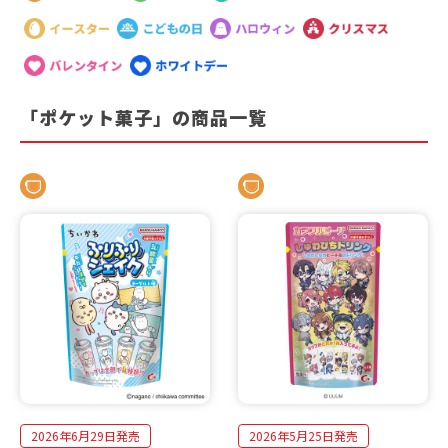
「ポケット菓子」の商品一覧
2026年6月29日発売
2026年5月25日発売