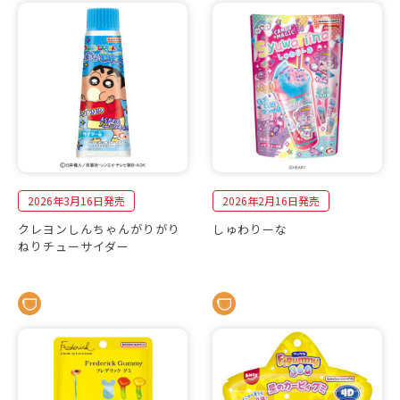
2026年3月16日発売
2026年2月16日発売
クレヨンしんちゃんがりがり
しゅわりーな
ねりチューサイダー