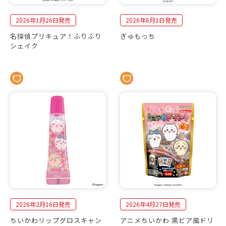
2026年1月26日発売
2026年6月1日発売
名探偵プリキュア！ふりふり
ぎゅもっち
シェイク
2026年2月16日発売
2026年4月27日発売
ちいかわリップグロスキャン
アニメちいかわ 黒ビア風ドリ