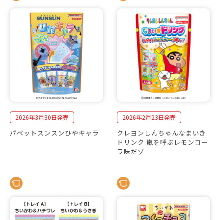
2026年3月30日発売
2026年2月23日発売
パペットスンスンひやキャラ
クレヨンしんちゃんなまいき
ドリンク 嵐を呼ぶレモンコー
ラ味だゾ