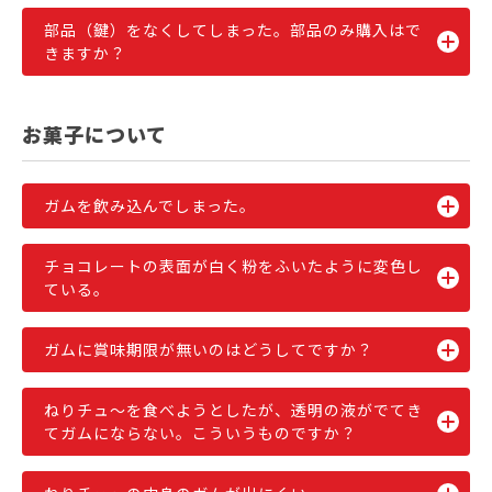
部品（鍵）をなくしてしまった。部品のみ購入はで
きますか？
お菓子について
ガムを飲み込んでしまった。
チョコレートの表面が白く粉をふいたように変色し
ている。
ガムに賞味期限が無いのはどうしてですか？
ねりチュ～を食べようとしたが、透明の液がでてき
てガムにならない。こういうものですか？