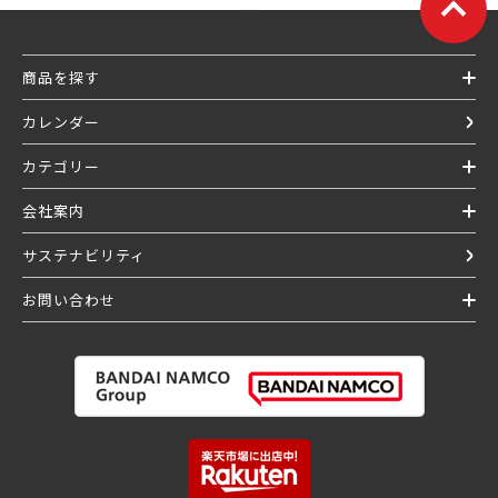
商品を探す
カレンダー
カテゴリー
会社案内
サステナビリティ
お問い合わせ