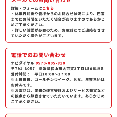
詳細・フォームは
こちら
・休業日前後や皆様からのお問合せ状況により、回答
までにお時間をいただく場合がありますのであらかじ
めご了承ください。
・詳しい確認が必要のため、お電話にてご連絡をさせ
ていただく場合がございます。
電話でのお問い合わせ
ナビダイヤル
0570-005-810
〒791-8057 愛媛県松山市大可賀3丁目150番地８
受付時間： 平日10:00～17:00
※土日祝日、ゴールデンウイーク、お盆、年末年始は
お休みです。
※お電話は、業務の運営管理およびサービス充実など
の観点から録音させていただいています。あらかじめ
ご了承ください。