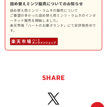
詰め替えミンツ販売についてのお知らせ
詰め替え用ミンツ・ラムネの販売について
ご要望の多かった詰め替え用ミンツ・ラムネのインタ
ーネット販売を開始しました。
楽天市場「ハートのお菓子ランド」にて好評発売中で
す。
SHARE