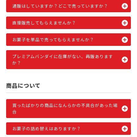
通販はしていますか？どこで売っていますか？
直接販売してもらえませんか？
お菓子を単品で売ってもらえませんか？
プレミアムバンダイに在庫がない、再販あります
か？
商品について
買ったばかりの商品になんらかの不具合があった場
合
お菓子の詰め替えはありますか？