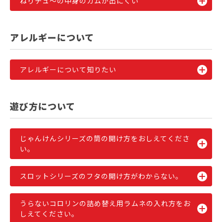
ねりチュ～の中身のガムが出にくい
アレルギーについて
アレルギーについて知りたい
遊び方について
じゃんけんシリーズの筒の開け方をおしえてくださ
い。
スロットシリーズのフタの開け方がわからない。
うらないコロリンの詰め替え用ラムネの入れ方をお
しえてください。