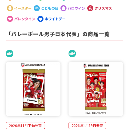
「バレーボール男子日本代表」の商品一覧
2026年11月下旬発売
2026年1月19日発売