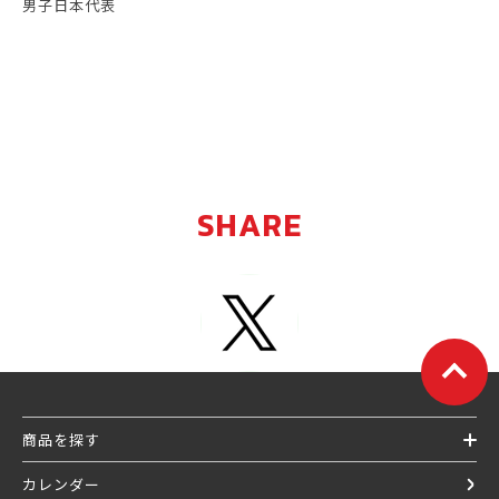
男子日本代表
SHARE
商品を探す
カレンダー