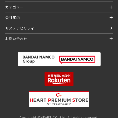
カテゴリー
会社案内
サステナビリティ
お問い合わせ
Copyright ©HEART CO.,Ltd. All rights reserved.