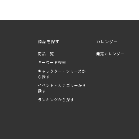
商品を探す
カレンダー
商品一覧
発売カレンダー
キーワード検索
キャラクター・シリーズか
ら探す
イベント・カテゴリーから
探す
ランキングから探す