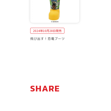
2024年10月28日発売
飛び出す！恐竜ブーツ
SHARE