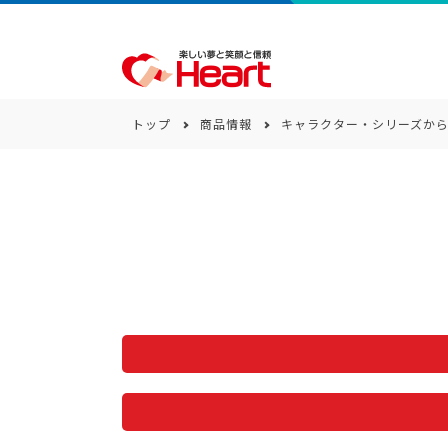
トップ
商品情報
キャラクター・シリーズか
商品一覧
キーワード
カテゴリー