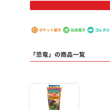
ブランド
「恐竜」の商品一覧