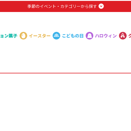
季節のイベント・カテゴリーから探す