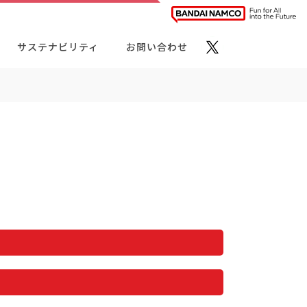
サステナビリティ
お問い合わせ
ト・カテゴリーから探す