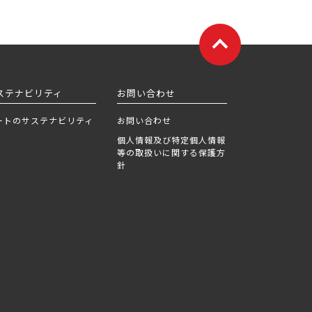
ステナビリティ
お問い合わせ
ートのサステナビリティ
お問い合わせ
個人情報及び特定個人情報
等の取扱いに関する保護方
針