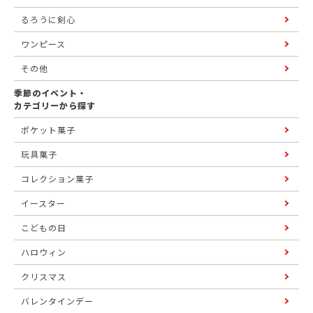
るろうに剣心
ワンピース
その他
季節のイベント・
カテゴリーから探す
ポケット菓子
玩具菓子
コレクション菓子
イースター
こどもの日
ハロウィン
クリスマス
バレンタインデー