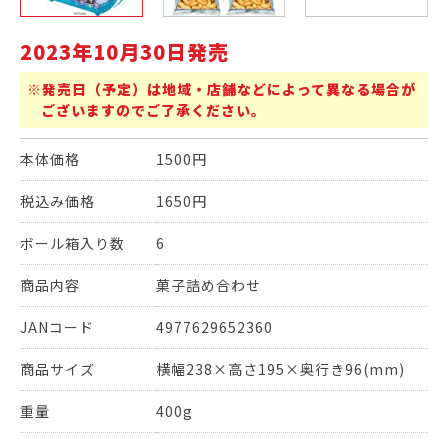
2023年10月30日発売
※発売日（予定）は地域・店舗などによって異なる場合が
ございますのでご了承ください。
本体価格
1500円
税込み価格
1650円
ボール箱入り数
6
商品内容
菓子詰め合わせ
JANコード
4977629652360
商品サイズ
横幅238×高さ195×奥行き96(mm)
重量
400g