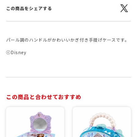
この商品をシェアする
パール調のハンドルがかわいいかぎ付き手提げケースです。
ⓒDisney
この商品と合わせておすすめ