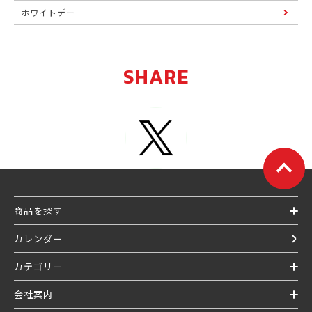
ホワイトデー
SHARE
商品を探す
カレンダー
カテゴリー
会社案内