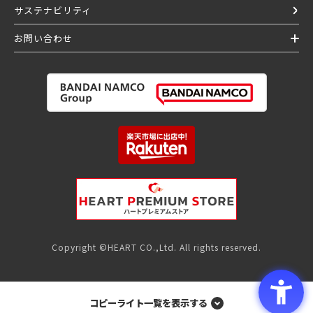
サステナビリティ
お問い合わせ
Copyright ©HEART CO.,Ltd. All rights reserved.
コピーライト一覧を表示する