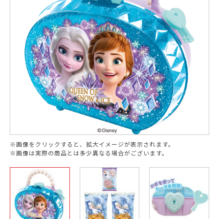
※画像をクリックすると、拡大イメージが表示されます。
※画像は実際の商品とは多少異なる場合がございます。