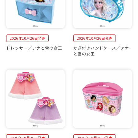
2026年10月26日発売
2026年10月26日発売
ドレッサー／アナと雪の女王
かぎ付きハンドケース／アナ
と雪の女王
2026年10月26日発売
2026年10月26日発売