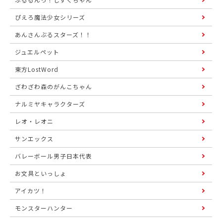
ぴえろ魔法少女シリーズ
あんさんぶるスターズ！！
ジュエルペット
東方LostWord
ざわざわ森のがんこちゃん
ナルミヤキャラクターズ
レオ・レオニ
サンエックス
バレーボール男子日本代表
お文具といっしょ
アイカツ！
モンスターハンター