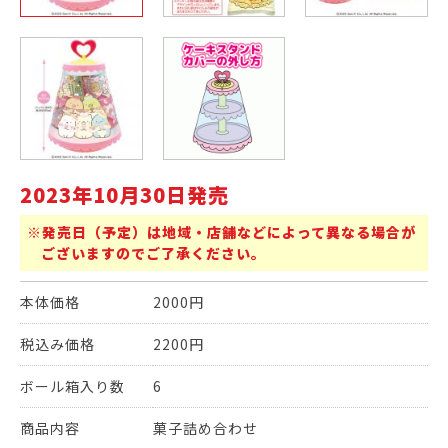
2023年10月30日発売
※発売日（予定）は地域・店舗などによって異なる場合が
ございますのでご了承ください。
本体価格
2000円
税込み価格
2200円
ボール箱入り数
6
商品内容
菓子詰め合わせ