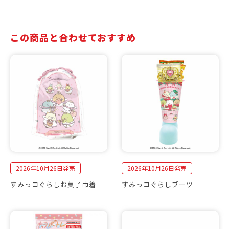
この商品と合わせておすすめ
2026年10月26日発売
2026年10月26日発売
すみっコぐらしお菓子巾着
すみっコぐらしブーツ