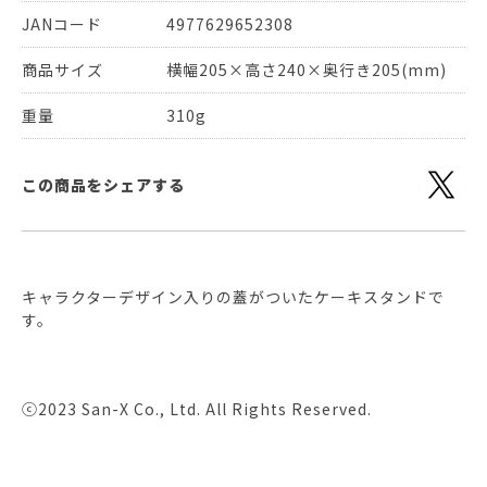
JANコード
4977629652308
商品サイズ
横幅205×高さ240×奥行き205(mm)
重量
310g
この商品をシェアする
キャラクターデザイン入りの蓋がついたケーキスタンドで
す。
ⓒ2023 San-X Co., Ltd. All Rights Reserved.