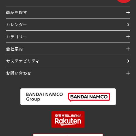
商品を探す
カレンダー
カテゴリー
会社案内
サステナビリティ
お問い合わせ