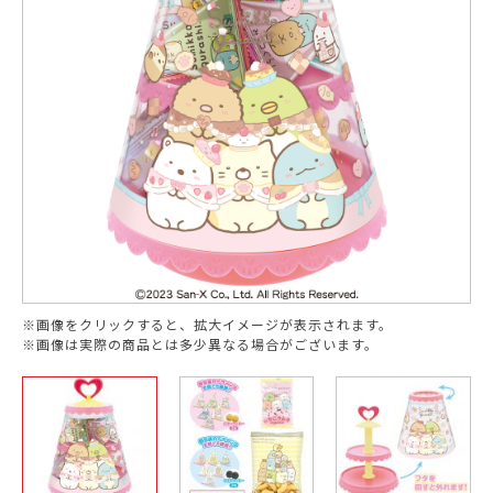
※画像をクリックすると、拡大イメージが表示されます。
※画像は実際の商品とは多少異なる場合がございます。