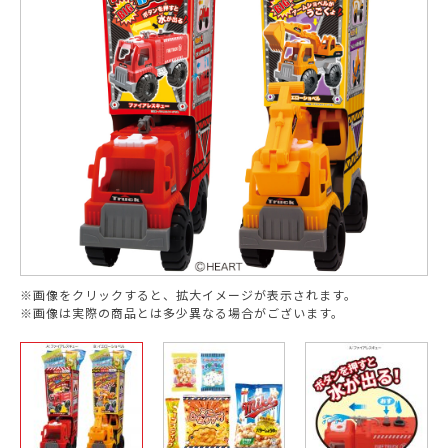
※画像をクリックすると、拡大イメージが表示されます。
※画像は実際の商品とは多少異なる場合がございます。