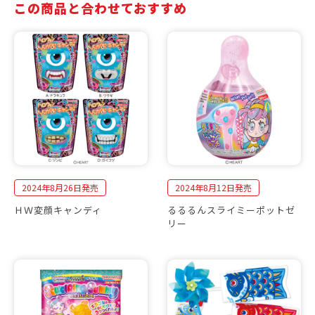
この商品と合わせておすすめ
2024年8月26日発売
2024年8月12日発売
ＨＷ変顔キャンディ
るるるんスライミーポットゼ
リー