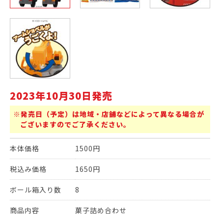
2023年10月30日発売
※発売日（予定）は地域・店舗などによって異なる場合が
ございますのでご了承ください。
本体価格
1500円
税込み価格
1650円
ボール箱入り数
8
商品内容
菓子詰め合わせ