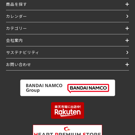
商品を探す
カレンダー
カテゴリー
会社案内
サステナビリティ
お問い合わせ