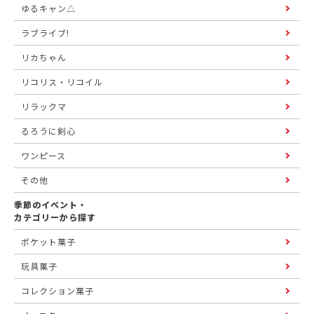
ゆるキャン△
ラブライブ!
リカちゃん
リコリス・リコイル
リラックマ
るろうに剣心
ワンピース
その他
季節のイベント・
カテゴリーから探す
ポケット菓子
玩具菓子
コレクション菓子