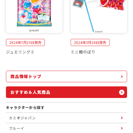
2024年7月15日発売
2024年3月18日発売
ジュエリングミ
ミニ鯉のぼり
商品情報トップ
おすすめ＆人気商品
キャラクターから探す
カミオジャパン
ブルーイ