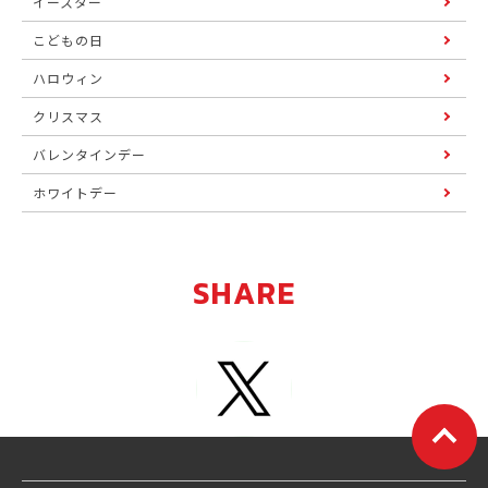
イースター
こどもの日
ハロウィン
クリスマス
バレンタインデー
ホワイトデー
SHARE