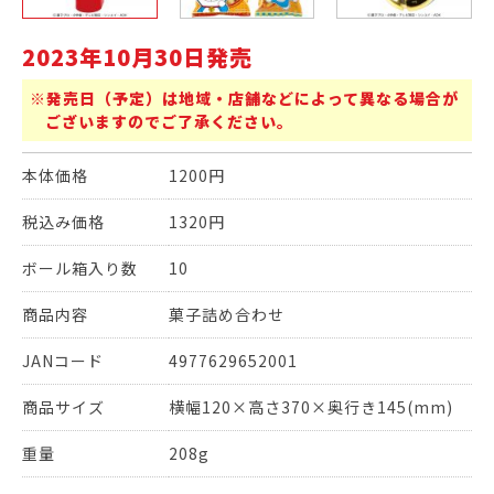
2023年10月30日発売
※発売日（予定）は地域・店舗などによって異なる場合が
ございますのでご了承ください。
本体価格
1200円
税込み価格
1320円
ボール箱入り数
10
商品内容
菓子詰め合わせ
JANコード
4977629652001
商品サイズ
横幅120×高さ370×奥行き145(mm)
重量
208g