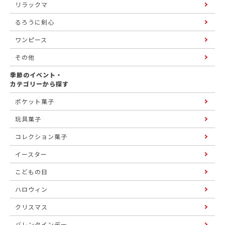
リラックマ
るろうに剣心
ワンピース
その他
季節のイベント・
カテゴリーから探す
ポケット菓子
玩具菓子
コレクション菓子
イースター
こどもの日
ハロウィン
クリスマス
バレンタインデー