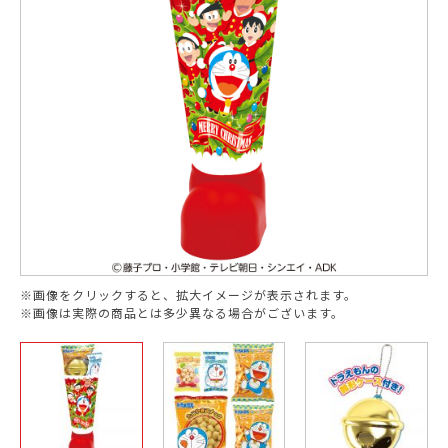
※画像をクリックすると、拡大イメージが表示されます。
※画像は実際の商品とは多少異なる場合がございます。