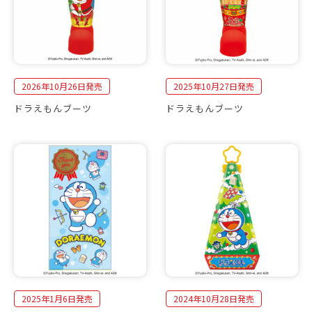
2026年10月26日発売
2025年10月27日発売
ドラえもんブーツ
ドラえもんブーツ
2025年1月6日発売
2024年10月28日発売