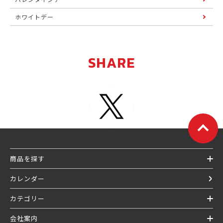
ホワイトデー
SHARE
商品を探す
カレンダー
カテゴリー
会社案内