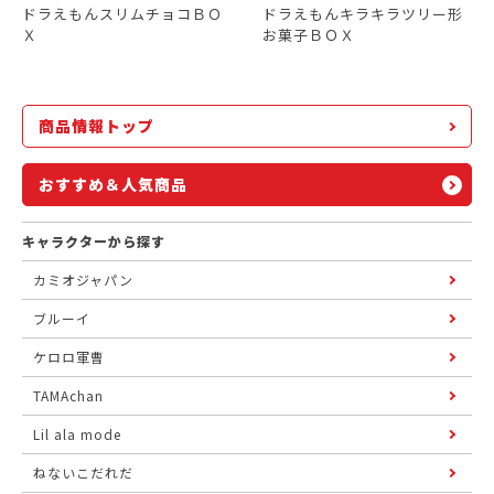
ドラえもんスリムチョコＢＯ
ドラえもんキラキラツリー形
Ｘ
お菓子ＢＯＸ
商品情報トップ
おすすめ＆人気商品
キャラクターから探す
カミオジャパン
ブルーイ
ケロロ軍曹
TAMAchan
Lil ala mode
ねないこだれだ