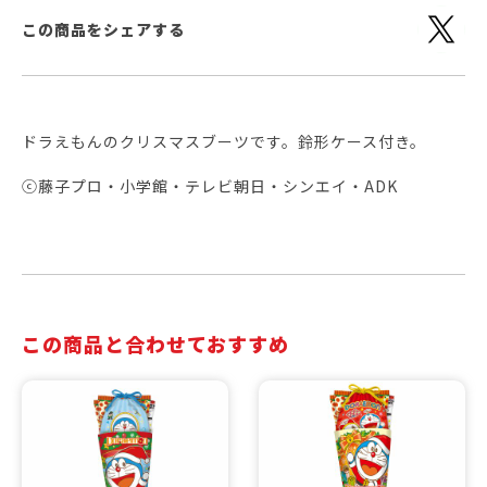
この商品をシェアする
ドラえもんのクリスマスブーツです。鈴形ケース付き。
ⓒ藤子プロ・小学館・テレビ朝日・シンエイ・ADK
この商品と合わせておすすめ