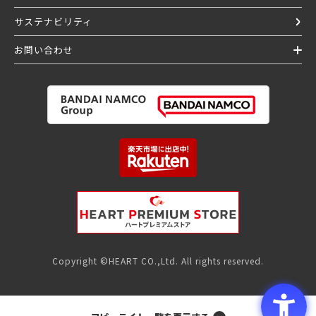
サステナビリティ
お問い合わせ
Copyright ©HEART CO.,Ltd. All rights reserved.