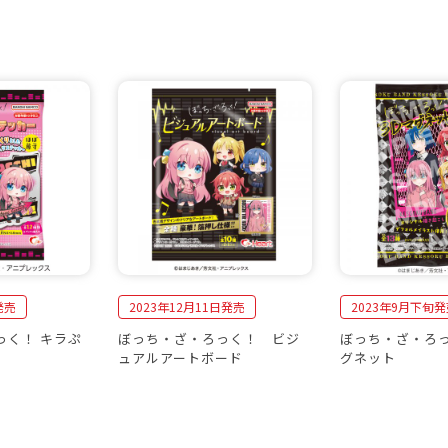
発売
2023年12月11日発売
2023年9月下旬
っく！ キラぷ
ぼっち・ざ・ろっく！ ビジ
ぼっち・ざ・ろ
ュアルアートボード
グネット