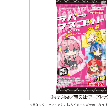
ブランド
※画像をクリックすると、拡大イメージが表示されます