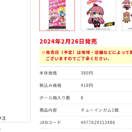
2024年2月26日発売
※発売日（予定）は地域・店舗などによって
ございますのでご了承ください。
本体価格
380円
税込み価格
418円
ボール箱入り数
8
商品内容
チューインガム1個
JANコード
4977629312486
。