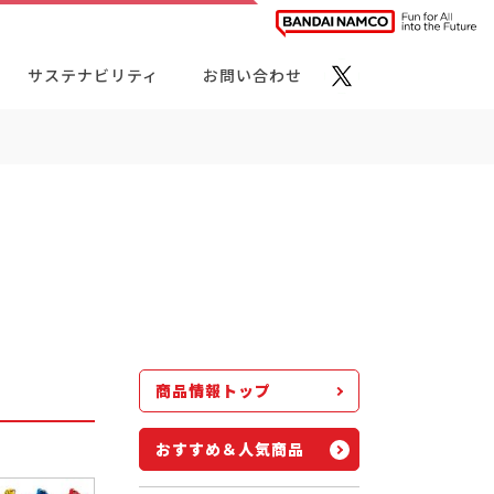
サステナビリティ
お問い合わせ
ト・カテゴリーから探す
商品情報トップ
おすすめ＆人気商品