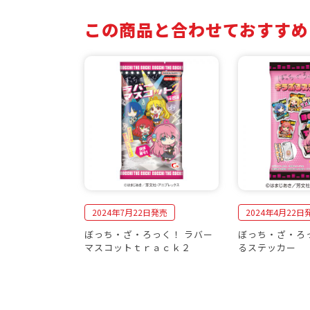
この商品と合わせておすすめ
2024年7月22日発売
2024年4月22日
ぼっち・ざ・ろっく！ ラバー
ぼっち・ざ・ろ
マスコットｔｒａｃｋ２
るステッカー