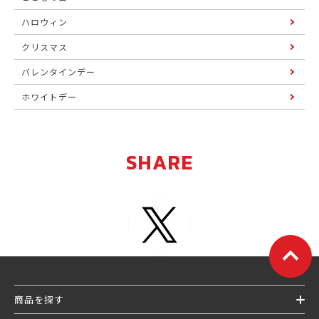
ハロウィン
クリスマス
バレンタインデー
ホワイトデー
SHARE
商品を探す