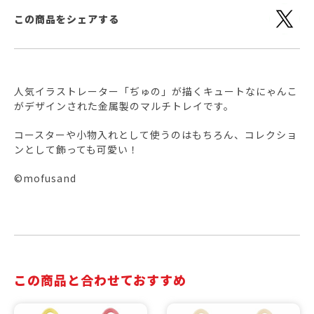
この商品をシェアする
人気イラストレーター「ぢゅの」が描くキュートなにゃんこ
がデザインされた金属製のマルチトレイです。
コースターや小物入れとして使うのはもちろん、コレクショ
ンとして飾っても可愛い！
©mofusand
この商品と合わせておすすめ