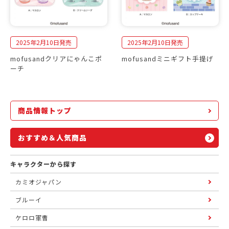
2025年2月10日発売
2025年2月10日発売
mofusandクリアにゃんこポ
mofusandミニギフト手提げ
ーチ
商品情報トップ
おすすめ＆人気商品
キャラクターから探す
カミオジャパン
ブルーイ
ケロロ軍曹