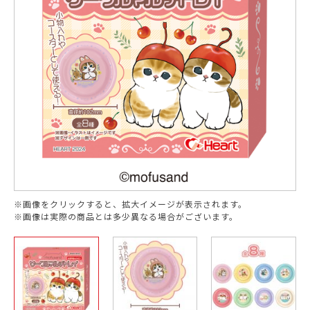
※画像をクリックすると、拡大イメージが表示されます。
※画像は実際の商品とは多少異なる場合がございます。