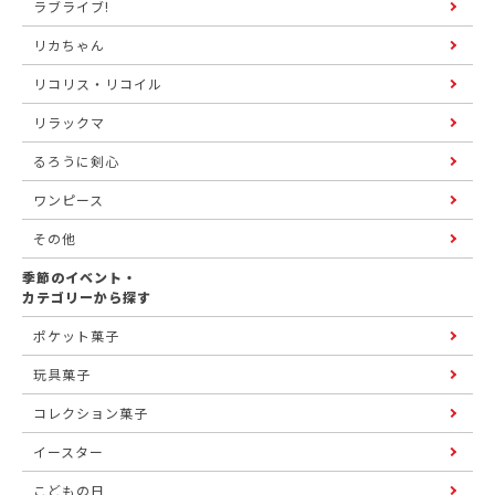
ラブライブ!
リカちゃん
リコリス・リコイル
リラックマ
るろうに剣心
ワンピース
その他
季節のイベント・
カテゴリーから探す
ポケット菓子
玩具菓子
コレクション菓子
イースター
こどもの日