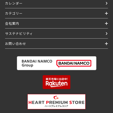
カレンダー
カテゴリー
会社案内
サステナビリティ
お問い合わせ