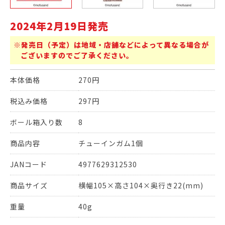
2024年2月19日発売
※発売日（予定）は地域・店舗などによって異なる場合が
ございますのでご了承ください。
本体価格
270円
税込み価格
297円
ボール箱入り数
8
商品内容
チューインガム1個
JANコード
4977629312530
商品サイズ
横幅105×高さ104×奥行き22(mm)
重量
40g