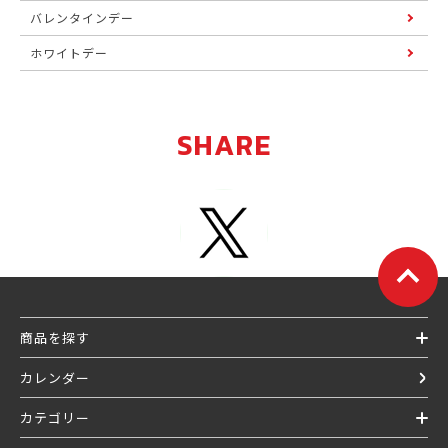
バレンタインデー
ホワイトデー
SHARE
商品を探す
カレンダー
カテゴリー