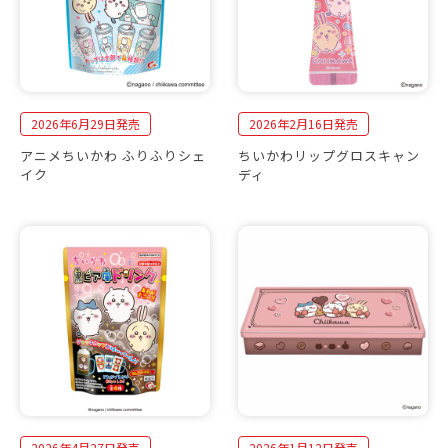
2026年6月29日発売
2026年2月16日発売
アニメちいかわ ふりふりシェ
ちいかわリップグロスキャン
イク
ディ
2026年4月27日発売
2026年1月12日発売