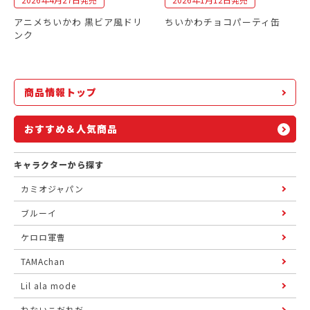
アニメちいかわ 黒ビア風ドリ
ちいかわチョコパーティ缶
ンク
商品情報トップ
おすすめ＆人気商品
キャラクターから探す
カミオジャパン
ブルーイ
ケロロ軍曹
TAMAchan
Lil ala mode
ねないこだれだ