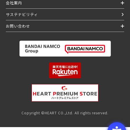
会社案内
サステナビリティ
お問い合わせ
Copyright ©HEART CO.,Ltd. All rights reserved.