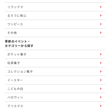
リラックマ
るろうに剣心
ワンピース
その他
季節のイベント・
カテゴリーから探す
ポケット菓子
玩具菓子
コレクション菓子
イースター
こどもの日
ハロウィン
クリスマス