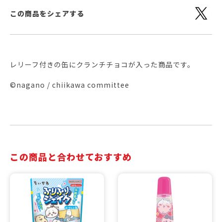
この商品をシェアする
レリーフ付きの缶にクランチチョコが入った商品です。
©nagano / chiikawa committee
この商品と合わせておすすめ