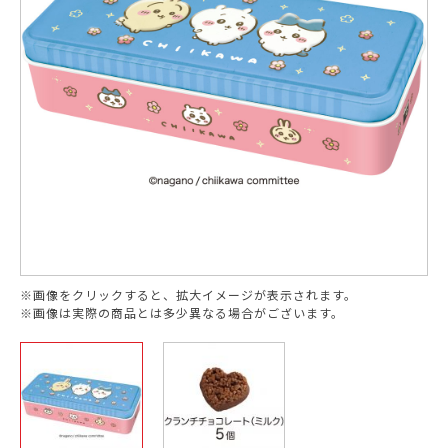
※画像をクリックすると、拡大イメージが表示されます。
※画像は実際の商品とは多少異なる場合がございます。