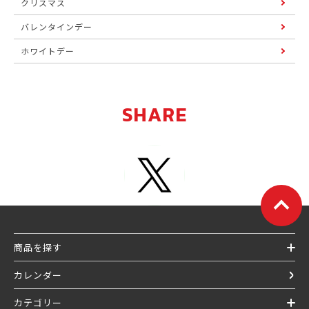
クリスマス
バレンタインデー
ホワイトデー
SHARE
商品を探す
カレンダー
カテゴリー