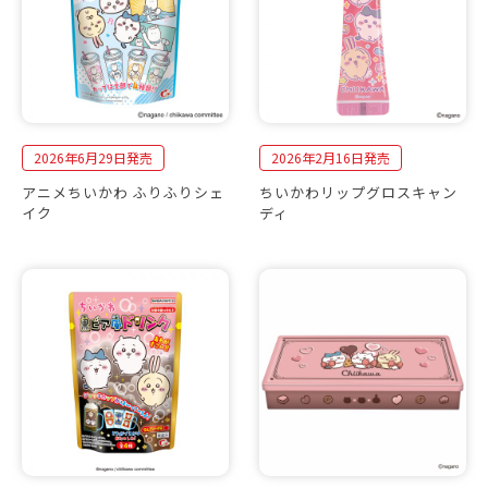
2026年6月29日発売
2026年2月16日発売
アニメちいかわ ふりふりシェ
ちいかわリップグロスキャン
イク
ディ