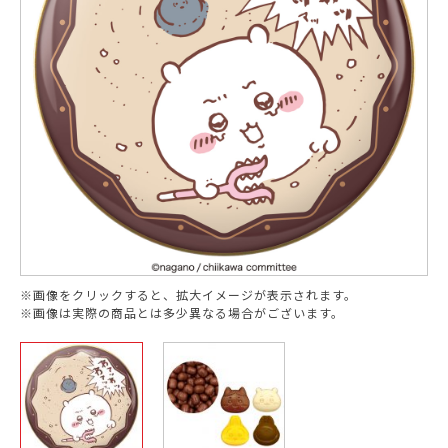
※画像をクリックすると、拡大イメージが表示されます。
※画像は実際の商品とは多少異なる場合がございます。