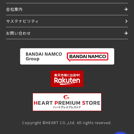
会社案内
サステナビリティ
お問い合わせ
Copyright ©HEART CO.,Ltd. All rights reserved.