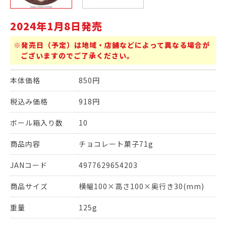
2024年1月8日発売
※発売日（予定）は地域・店舗などによって異なる場合が
ございますのでご了承ください。
本体価格
850円
税込み価格
918円
ボール箱入り数
10
商品内容
チョコレート菓子71g
JANコード
4977629654203
商品サイズ
横幅100×高さ100×奥行き30(mm)
重量
125g