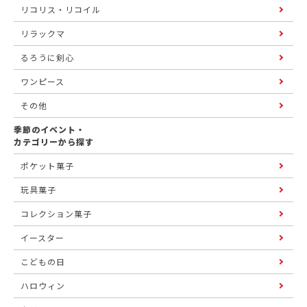
リコリス・リコイル
リラックマ
るろうに剣心
ワンピース
その他
季節のイベント・
カテゴリーから探す
ポケット菓子
玩具菓子
コレクション菓子
イースター
こどもの日
ハロウィン