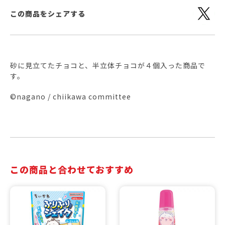
この商品をシェアする
砂に見立てたチョコと、半立体チョコが４個入った商品で
す。
©nagano / chiikawa committee
この商品と合わせておすすめ