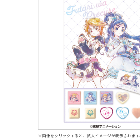
ブランド
※画像をクリックすると、拡大イメージが表示されます