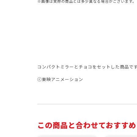
※画像は実際の商品とは多少異なる場合がございます。
コンパクトミラーとチョコをセットした商品で
ⓒ東映アニメーション
この商品と合わせておすすめ