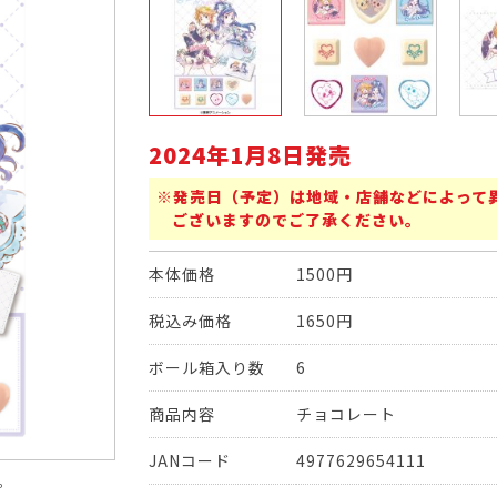
2024年1月8日発売
※発売日（予定）は地域・店舗などによって
ございますのでご了承ください。
本体価格
1500円
税込み価格
1650円
ボール箱入り数
6
商品内容
チョコレート
JANコード
4977629654111
。