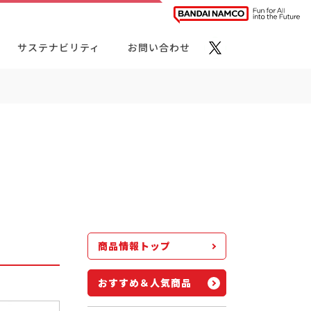
サステナビリティ
お問い合わせ
ト・カテゴリーから探す
商品情報トップ
おすすめ＆人気商品