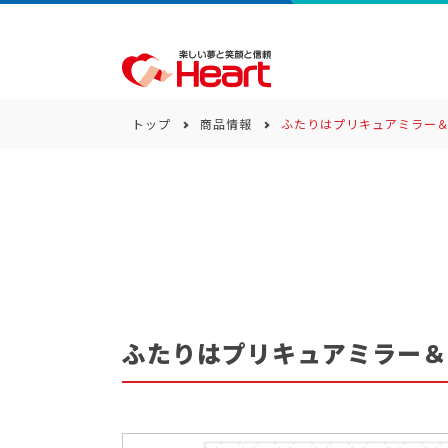
トップ
商品情報
ふたりはプリキュアミラー
商品一覧
キーワード
カテゴリー
ふたりはプリキュアミラー＆