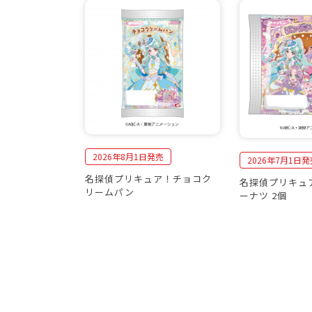
2026年8月1日発売
2026年7月1日発
名探偵プリキュア！チョコク
名探偵プリキュ
リームパン
ーナツ 2個