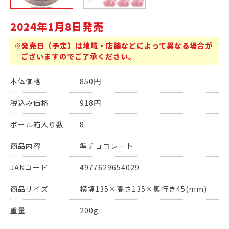
2024年1月8日発売
※発売日（予定）は地域・店舗などによって異なる場合が
ございますのでご了承ください。
本体価格
850円
税込み価格
918円
ボール箱入り数
8
商品内容
準チョコレート
JANコード
4977629654029
商品サイズ
横幅135×高さ135×奥行き45(mm)
重量
200g