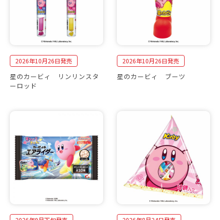
2026年10月26日発売
2026年10月26日発売
星のカービィ リンリンスタ
星のカービィ ブーツ
ーロッド
2026年9月下旬発売
2026年8月24日発売