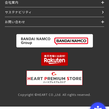
会社案内
サステナビリティ
お問い合わせ
Copyright ©HEART CO.,Ltd. All rights reserved.