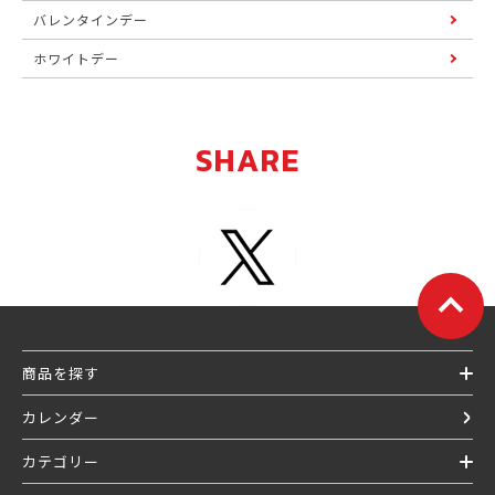
バレンタインデー
ホワイトデー
SHARE
商品を探す
カレンダー
カテゴリー