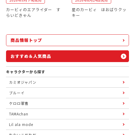
カービィのエアライダー す
星のカービィ ほおばりクッ
らいどきゃん
キー
商品情報トップ
おすすめ＆人気商品
キャラクターから探す
カミオジャパン
ブルーイ
ケロロ軍曹
TAMAchan
Lil ala mode
ねないこだれだ