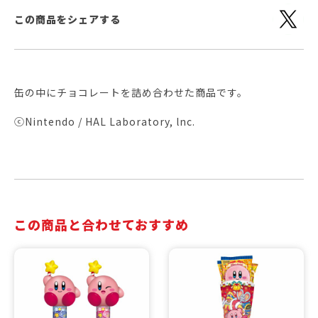
この商品をシェアする
缶の中にチョコレートを詰め合わせた商品です。
ⓒNintendo / HAL Laboratory, lnc.
この商品と合わせておすすめ