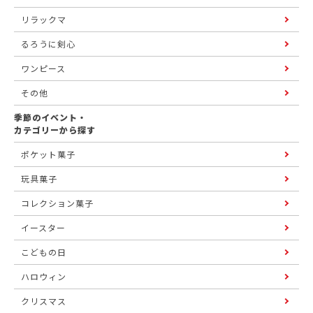
リラックマ
るろうに剣心
ワンピース
その他
季節のイベント・
カテゴリーから探す
ポケット菓子
玩具菓子
コレクション菓子
イースター
こどもの日
ハロウィン
クリスマス