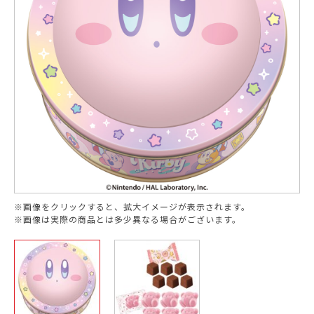
※画像をクリックすると、拡大イメージが表示されます。
※画像は実際の商品とは多少異なる場合がございます。