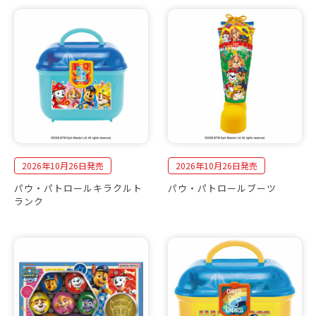
2026年10月26日発売
2026年10月26日発売
パウ・パトロールキラクルト
パウ・パトロールブーツ
ランク