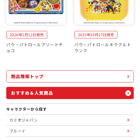
2026年1月12日発売
2025年10月27日発売
パウ・パトロールアソートチ
パウ・パトロールキラクルト
ョコ
ランク
商品情報トップ
おすすめ＆人気商品
キャラクターから探す
カミオジャパン
ブルーイ