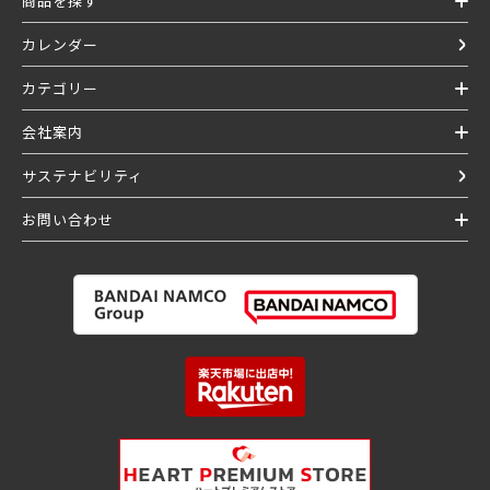
商品を探す
カレンダー
カテゴリー
会社案内
サステナビリティ
お問い合わせ