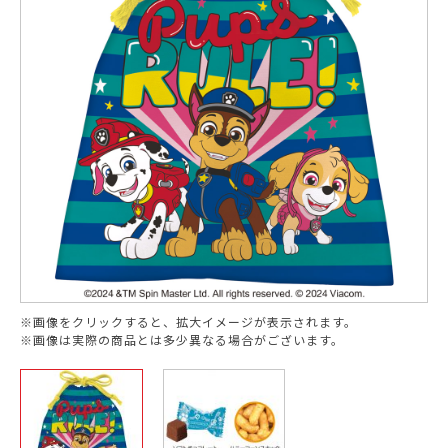
※画像をクリックすると、拡大イメージが表示されます。
※画像は実際の商品とは多少異なる場合がございます。