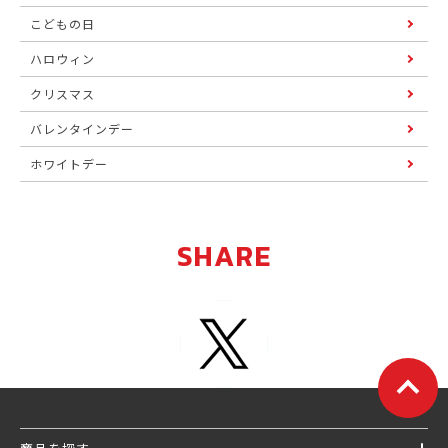
こどもの日
ハロウィン
クリスマス
バレンタインデー
ホワイトデー
SHARE