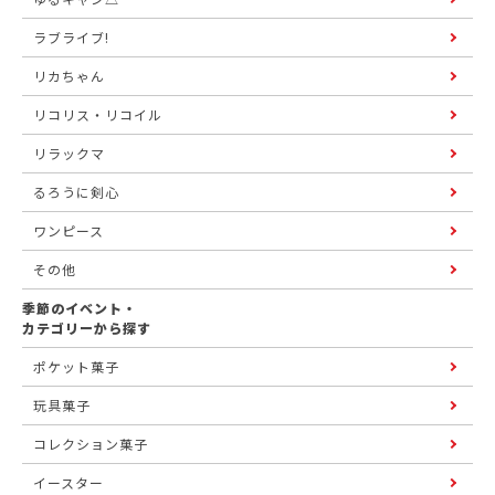
ラブライブ!
リカちゃん
リコリス・リコイル
リラックマ
るろうに剣心
ワンピース
その他
季節のイベント・
カテゴリーから探す
ポケット菓子
玩具菓子
コレクション菓子
イースター