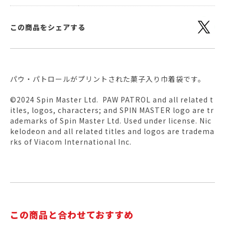
この商品をシェアする
パウ・パトロールがプリントされた菓子入り巾着袋です。
©2024 Spin Master Ltd. PAW PATROL and all related t
itles, logos, characters; and SPIN MASTER logo are tr
ademarks of Spin Master Ltd. Used under license. Nic
kelodeon and all related titles and logos are tradema
rks of Viacom International Inc.
この商品と合わせておすすめ