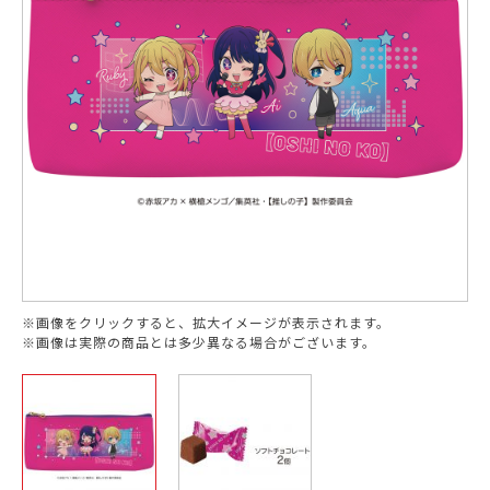
※画像をクリックすると、拡大イメージが表示されます。
※画像は実際の商品とは多少異なる場合がございます。