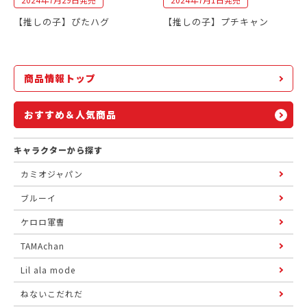
【推しの子】ぴたハグ
【推しの子】プチキャン
商品情報トップ
おすすめ＆人気商品
キャラクターから探す
カミオジャパン
ブルーイ
ケロロ軍曹
TAMAchan
Lil ala mode
ねないこだれだ