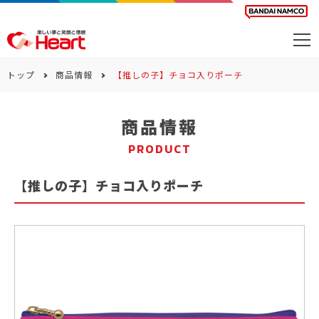
商品を探す
トップ
商品情報
【推しの子】チョコ入りポーチ
カレンダー
商品情報
カテゴリー
PRODUCT
会社案内
【推しの子】チョコ入りポーチ
サステナビリティ
お問い合わせ