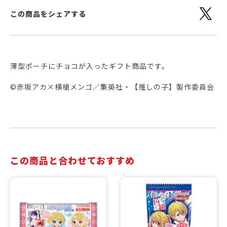
この商品をシェアする
薄型ポーチにチョコが入ったギフト商品です。
©赤坂アカ×横槍メンゴ／集英社・【推しの子】製作委員会
この商品と合わせておすすめ