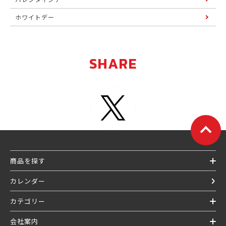
ホワイトデー
SHARE
商品を探す
カレンダー
カテゴリー
会社案内