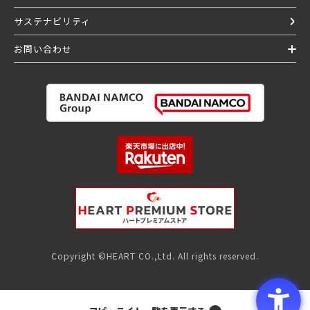
サステナビリティ
お問い合わせ
Copyright ©HEART CO.,Ltd. All rights reserved.