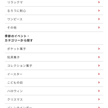
リラックマ
るろうに剣心
ワンピース
その他
季節のイベント・
カテゴリーから探す
ポケット菓子
玩具菓子
コレクション菓子
イースター
こどもの日
ハロウィン
クリスマス
バレンタインデー