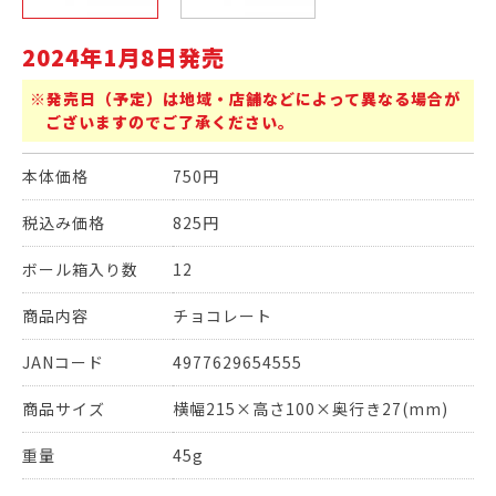
2024年1月8日発売
※発売日（予定）は地域・店舗などによって異なる場合が
ございますのでご了承ください。
本体価格
750円
税込み価格
825円
ボール箱入り数
12
商品内容
チョコレート
JANコード
4977629654555
商品サイズ
横幅215×高さ100×奥行き27(mm)
重量
45g