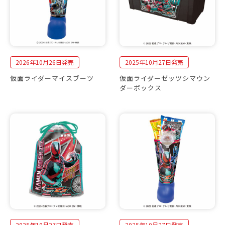
2026年10月26日発売
2025年10月27日発売
仮面ライダーマイスブーツ
仮面ライダーゼッツシマウン
ダーボックス
2025年10月27日発売
2025年10月27日発売