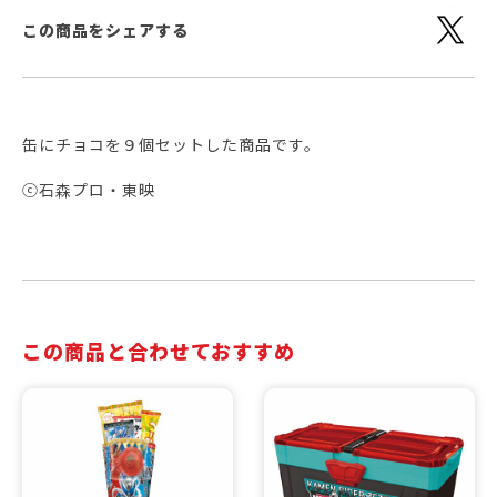
この商品をシェアする
缶にチョコを９個セットした商品です。
ⓒ石森プロ・東映
この商品と合わせておすすめ