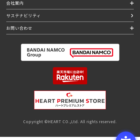
会社案内
サステナビリティ
お問い合わせ
Copyright ©HEART CO.,Ltd. All rights reserved.