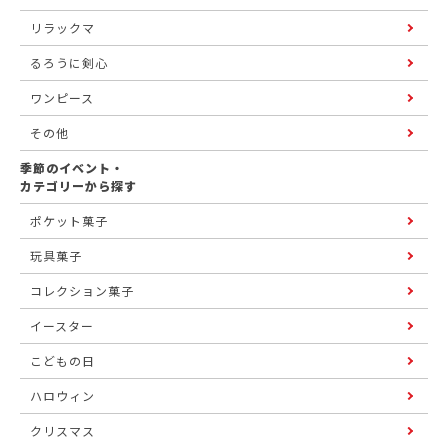
リラックマ
るろうに剣心
ワンピース
その他
季節のイベント・
カテゴリーから探す
ポケット菓子
玩具菓子
コレクション菓子
イースター
こどもの日
ハロウィン
クリスマス