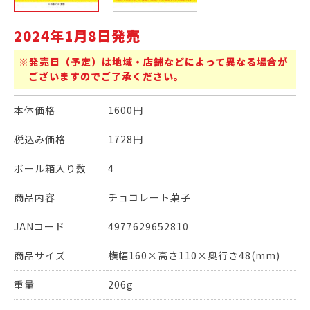
2024年1月8日発売
※発売日（予定）は地域・店舗などによって異なる場合が
ございますのでご了承ください。
本体価格
1600円
税込み価格
1728円
ボール箱入り数
4
商品内容
チョコレート菓子
JANコード
4977629652810
商品サイズ
横幅160×高さ110×奥行き48(mm)
重量
206g