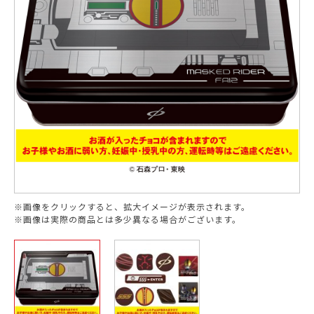
※画像をクリックすると、拡大イメージが表示されます。
※画像は実際の商品とは多少異なる場合がございます。