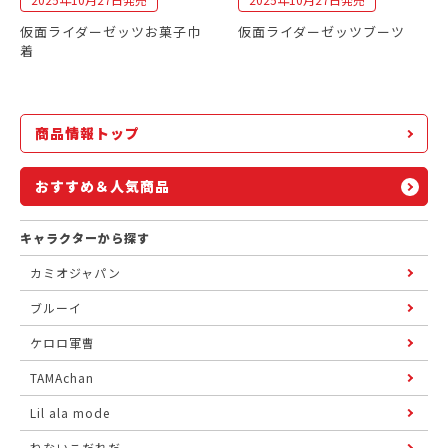
仮面ライダーゼッツお菓子巾
仮面ライダーゼッツブーツ
着
商品情報トップ
おすすめ＆人気商品
キャラクターから探す
カミオジャパン
ブルーイ
ケロロ軍曹
TAMAchan
Lil ala mode
ねないこだれだ