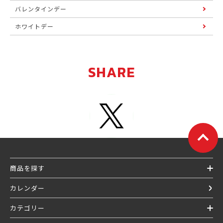
バレンタインデー
ホワイトデー
SHARE
商品を探す
カレンダー
カテゴリー