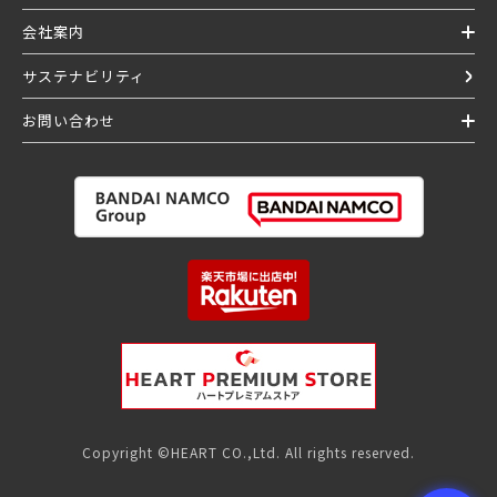
会社案内
サステナビリティ
お問い合わせ
Copyright ©HEART CO.,Ltd. All rights reserved.