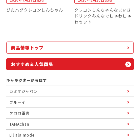
ぴたハグクレヨンしんちゃん
クレヨンしんちゃんなまいき
ドリンクみんなでしゅわしゅ
わセット
商品情報トップ
おすすめ＆人気商品
キャラクターから探す
カミオジャパン
ブルーイ
ケロロ軍曹
TAMAchan
Lil ala mode