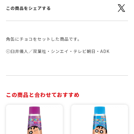
この商品をシェアする
角缶にチョコをセットした商品です。
ⓒ臼井儀人／双葉社・シンエイ・テレビ朝日・ADK
この商品と合わせておすすめ