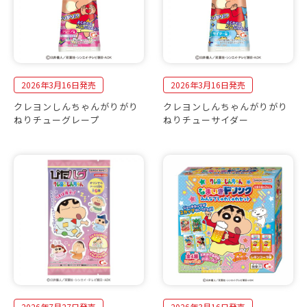
2026年3月16日発売
2026年3月16日発売
クレヨンしんちゃんがりがり
クレヨンしんちゃんがりがり
ねりチューグレープ
ねりチューサイダー
2026年7月27日発売
2026年3月16日発売