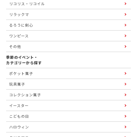
リコリス・リコイル
リラックマ
るろうに剣心
ワンピース
その他
季節のイベント・
カテゴリーから探す
ポケット菓子
玩具菓子
コレクション菓子
イースター
こどもの日
ハロウィン