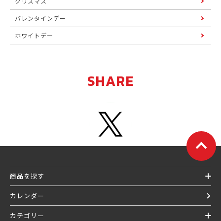
クリスマス
バレンタインデー
ホワイトデー
SHARE
商品を探す
カレンダー
カテゴリー