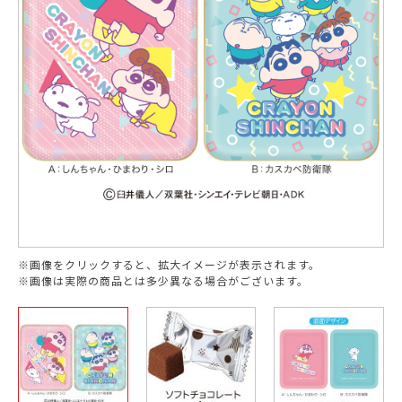
※画像をクリックすると、拡大イメージが表示されます。
※画像は実際の商品とは多少異なる場合がございます。