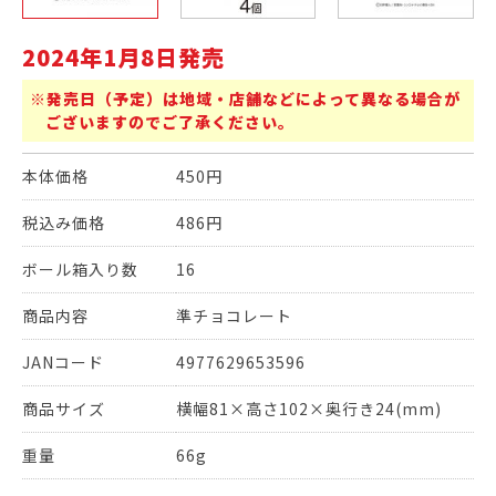
2024年1月8日発売
※発売日（予定）は地域・店舗などによって異なる場合が
ございますのでご了承ください。
本体価格
450円
税込み価格
486円
ボール箱入り数
16
商品内容
準チョコレート
JANコード
4977629653596
商品サイズ
横幅81×高さ102×奥行き24(mm)
重量
66g