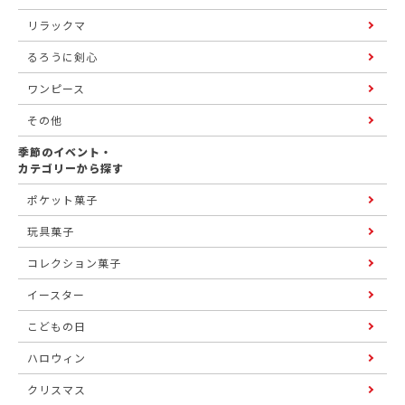
リラックマ
るろうに剣心
ワンピース
その他
季節のイベント・
カテゴリーから探す
ポケット菓子
玩具菓子
コレクション菓子
イースター
こどもの日
ハロウィン
クリスマス