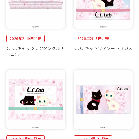
2026年2月9日発売
2026年2月9日発売
Ｃ.Ｃ.キャッツレクタングルチ
Ｃ.Ｃ.キャッツアソートＢＯＸ
ョコ缶
2026年2月9日発売
2026年2月9日発売