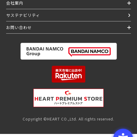
会社案内
サステナビリティ
お問い合わせ
Copyright ©HEART CO.,Ltd. All rights reserved.