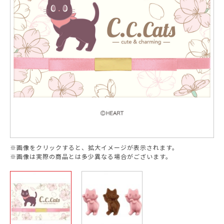
※画像をクリックすると、拡大イメージが表示されます。
※画像は実際の商品とは多少異なる場合がございます。