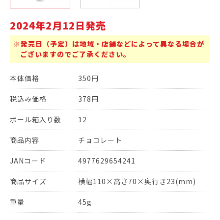
2024年2月12日発売
※発売日（予定）は地域・店舗などによって異なる場合が
ございますのでご了承ください。
本体価格
350円
税込み価格
378円
ボール箱入り数
12
商品内容
チョコレート
JANコード
4977629654241
商品サイズ
横幅110×高さ70×奥行き23(mm)
重量
45g