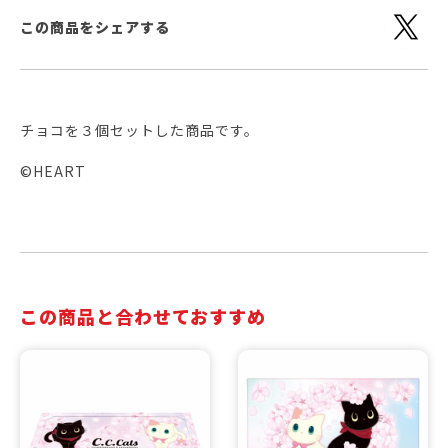
この商品をシェアする
チョコを３個セットした商品です。
©HEART
この商品と合わせておすすめ