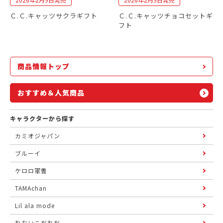
Ｃ.Ｃ.キャッツサクラギフト
Ｃ.Ｃ.キャッツチョコセットギ
フト
商品情報トップ
おすすめ＆人気商品
キャラクターから探す
カミオジャパン
ブルーイ
ケロロ軍曹
TAMAchan
Lil ala mode
ねないこだれだ