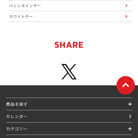
バレンタインデー
ホワイトデー
SHARE
商品を探す
カレンダー
カテゴリー