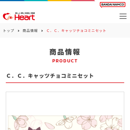
商品を探す
トップ
商品情報
Ｃ．Ｃ．キャッツチョコミニセット
カレンダー
商品情報
カテゴリー
PRODUCT
会社案内
Ｃ．Ｃ．キャッツチョコミニセット
サステナビリティ
お問い合わせ