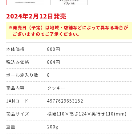
2024年2月12日発売
※発売日（予定）は地域・店舗などによって異なる場合が
ございますのでご了承ください。
本体価格
800円
税込み価格
864円
ボール箱入り数
8
商品内容
クッキー
JANコード
4977629653152
商品サイズ
横幅110×高さ124×奥行き110(mm)
重量
200g