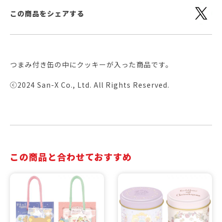
この商品をシェアする
つまみ付き缶の中にクッキーが入った商品です。
ⓒ2024 San-X Co., Ltd. All Rights Reserved.
この商品と合わせておすすめ