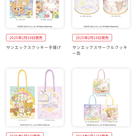
2025年2月10日発売
2025年2月10日発売
サンエックスクッキー手提げ
サンエックスサークルクッキ
ー缶
2025年1月6日発売
2024年2月12日発売