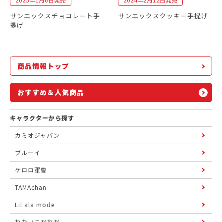
サンエックスチョコレート手
サンエックスクッキー手提げ
提げ
商品情報トップ
おすすめ＆人気商品
キャラクターから探す
カミオジャパン
ブルーイ
ケロロ軍曹
TAMAchan
Lil ala mode
ねないこだれだ