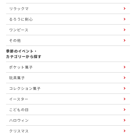
リラックマ
るろうに剣心
ワンピース
その他
季節のイベント・
カテゴリーから探す
ポケット菓子
玩具菓子
コレクション菓子
イースター
こどもの日
ハロウィン
クリスマス