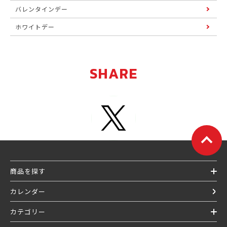
バレンタインデー
ホワイトデー
SHARE
商品を探す
カレンダー
カテゴリー