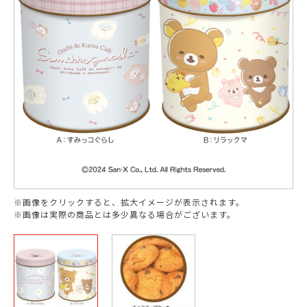
※画像をクリックすると、拡大イメージが表示されます。
※画像は実際の商品とは多少異なる場合がございます。