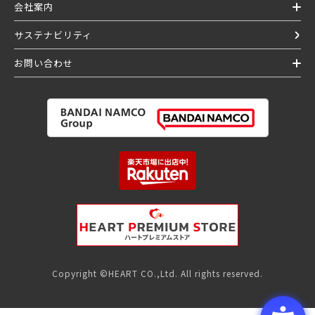
会社案内
サステナビリティ
お問い合わせ
Copyright ©HEART CO.,Ltd. All rights reserved.