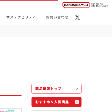
サステナビリティ
お問い合わせ
ト・カテゴリーから探す
商品情報トップ
おすすめ＆人気商品