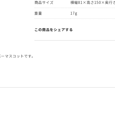
商品サイズ
横幅81×高さ150×奥行き
重量
17g
この商品をシェアする
バーマスコットです。