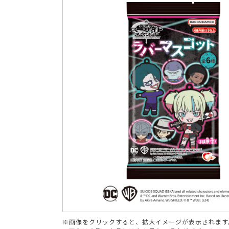
ブランド
※画像をクリックすると、拡大イメージが表示されます