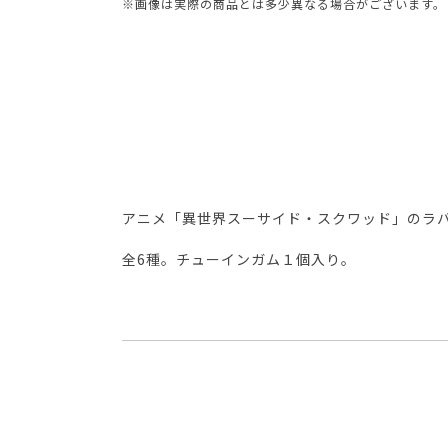
※画像は実際の商品とは多少異なる場合がございます。
アニメ「異世界スーサイド・スクワッド」のラ
全6種。チューインガム１個入り。