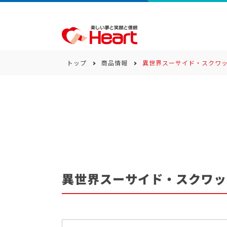
トップ
商品情報
異世界スーサイド・スクワ
商品一覧
キーワード
カテゴリー
異世界スーサイド・スクワッ