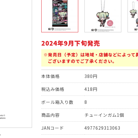
2024年9月下旬発売
※発売日（予定）は地域・店舗などによって
ございますのでご了承ください。
本体価格
380円
税込み価格
418円
ボール箱入り数
8
商品内容
チューインガム1個
JANコード
4977629313063
。