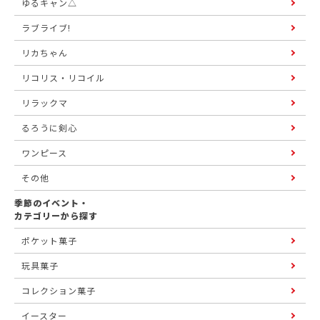
ゆるキャン△
ラブライブ!
リカちゃん
リコリス・リコイル
リラックマ
るろうに剣心
ワンピース
その他
季節のイベント・
カテゴリーから探す
ポケット菓子
玩具菓子
コレクション菓子
イースター