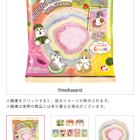
※画像をクリックすると、拡大イメージが表示されます。
※画像は実際の商品とは多少異なる場合がございます。