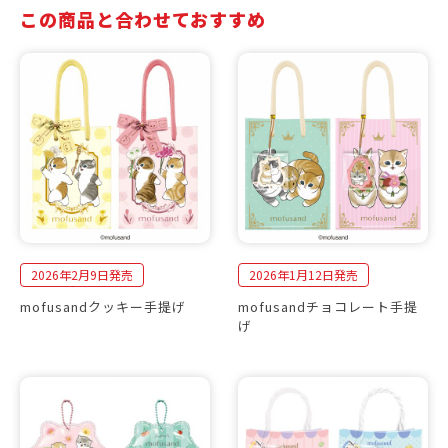
この商品と合わせておすすめ
2026年2月9日発売
2026年1月12日発売
mofusandクッキー手提げ
mofusandチョコレート手提
げ