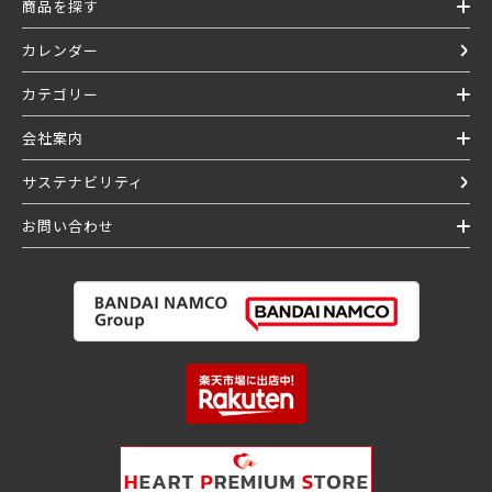
商品を探す
カレンダー
カテゴリー
会社案内
サステナビリティ
お問い合わせ