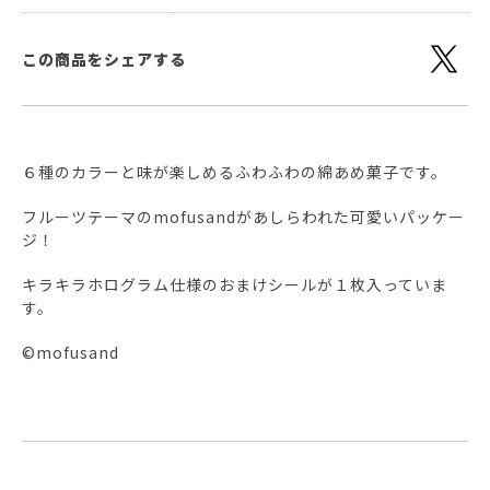
この商品をシェアする
６種のカラーと味が楽しめるふわふわの綿あめ菓子です。
フルーツテーマのmofusandがあしらわれた可愛いパッケー
ジ！
キラキラホログラム仕様のおまけシールが１枚入っていま
す。
©mofusand