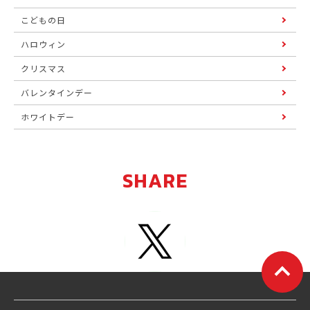
こどもの日
ハロウィン
クリスマス
バレンタインデー
ホワイトデー
SHARE