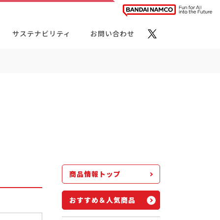
サステナビリティ
お問い合わせ
ト・カテゴリーから探す
商品情報トップ
おすすめ＆人気商品