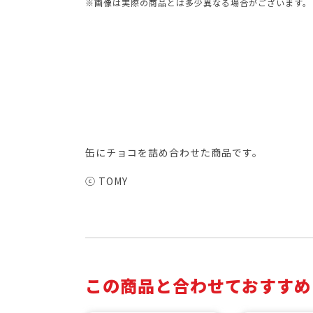
※画像は実際の商品とは多少異なる場合がございます。
缶にチョコを詰め合わせた商品です。
ⓒ TOMY
この商品と合わせておすすめ