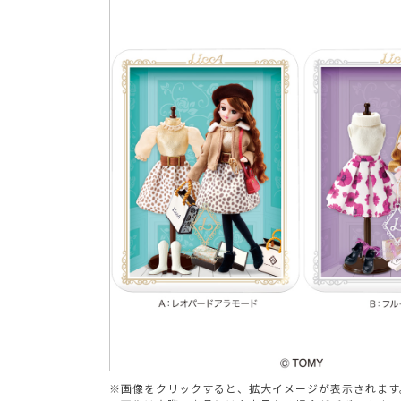
ブランド
※画像をクリックすると、拡大イメージが表示されます