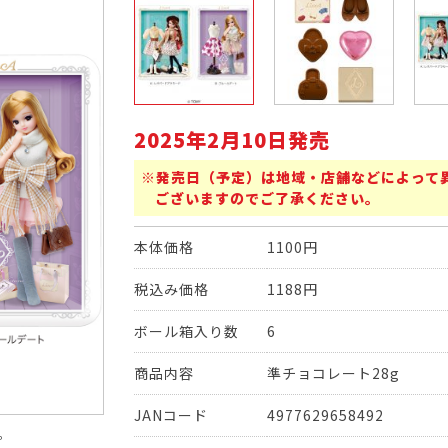
2025年2月10日発売
※発売日（予定）は地域・店舗などによって
ございますのでご了承ください。
本体価格
1100円
税込み価格
1188円
ボール箱入り数
6
商品内容
準チョコレート28g
JANコード
4977629658492
。