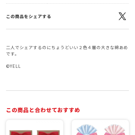
この商品をシェアする
二人でシェアするのにちょうどいい２色４層の大きな綿あめ
です。
©YELL
この商品と合わせておすすめ