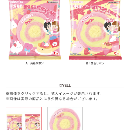
※画像をクリックすると、拡大イメージが表示されます。
※画像は実際の商品とは多少異なる場合がございます。