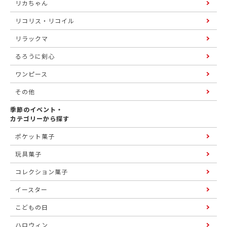
リカちゃん
リコリス・リコイル
リラックマ
るろうに剣心
ワンピース
その他
季節のイベント・
カテゴリーから探す
ポケット菓子
玩具菓子
コレクション菓子
イースター
こどもの日
ハロウィン