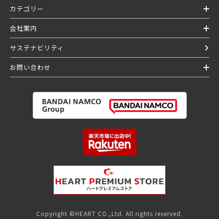
カテゴリー
会社案内
サステナビリティ
お問い合わせ
Copyright ©HEART CO.,Ltd. All rights reserved.