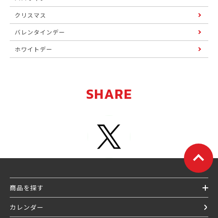
クリスマス
バレンタインデー
ホワイトデー
SHARE
商品を探す
カレンダー