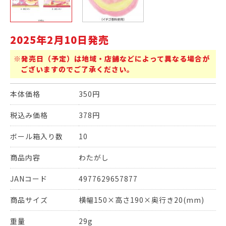
2025年2月10日発売
※発売日（予定）は地域・店舗などによって異なる場合が
ございますのでご了承ください。
本体価格
350円
税込み価格
378円
ボール箱入り数
10
商品内容
わたがし
JANコード
4977629657877
商品サイズ
横幅150×高さ190×奥行き20(mm)
重量
29g