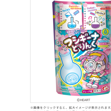
ブランド
※画像をクリックすると、拡大イメージが表示されます