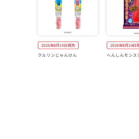
2026年8月10日発売
2026年8月24日
クルリンじゃんけん
へんしんモンス