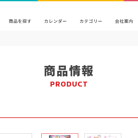
商品を探す
カレンダー
カテゴリー
会社案内
検索
キャラクター・シリーズから探す
イベン
商品検索
検索
商品情報
PRODUCT