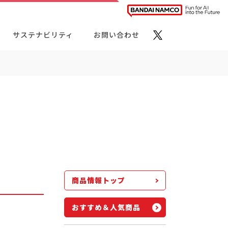
サステナビリティ
お問い合わせ
ト・カテゴリーから探す
商品情報トップ
おすすめ＆人気商品