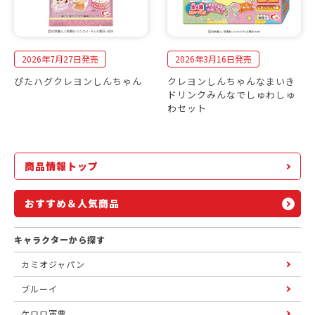
2026年7月27日発売
2026年3月16日発売
ぴたハグクレヨンしんちゃん
クレヨンしんちゃんなまいき
ドリンクみんなでしゅわしゅ
わセット
商品情報トップ
おすすめ＆人気商品
キャラクターから探す
カミオジャパン
ブルーイ
ケロロ軍曹