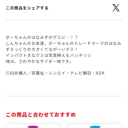
この商品をシェアする
ボーちゃんのはなみずがグミに…！？
しんちゃんのお友達、ボーちゃんのトレードマークのはなみ
ずそっくりの大きくてなが～いグミ！
インパクト大なグミは写真映えもバッチリ☆
味は、さわやかなサイダー味です。
ⓒ臼井儀人／双葉社・シンエイ・テレビ朝日・ADK
この商品と合わせておすすめ