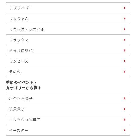
ラブライブ!
リカちゃん
リコリス・リコイル
リラックマ
るろうに剣心
ワンピース
その他
季節のイベント・
カテゴリーから探す
ポケット菓子
玩具菓子
コレクション菓子
イースター