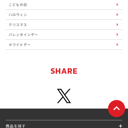
こどもの日
ハロウィン
クリスマス
バレンタインデー
ホワイトデー
SHARE
商品を探す