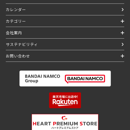
カレンダー
カテゴリー
会社案内
サステナビリティ
お問い合わせ