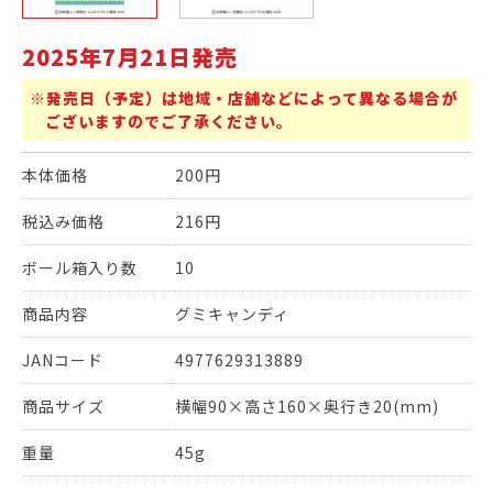
2025年7月21日発売
※発売日（予定）は地域・店舗などによって異なる場合が
ございますのでご了承ください。
本体価格
200円
税込み価格
216円
ボール箱入り数
10
商品内容
グミキャンディ
JANコード
4977629313889
商品サイズ
横幅90×高さ160×奥行き20(mm)
重量
45g