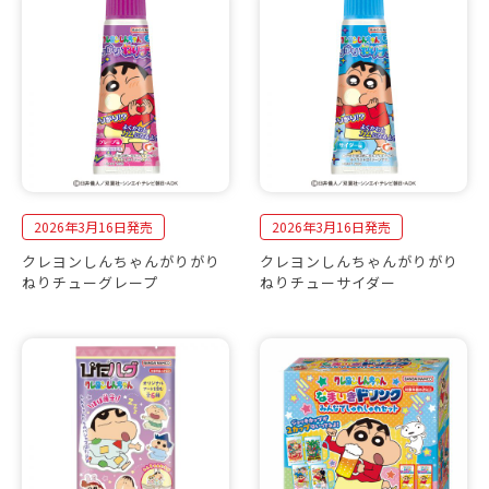
2026年3月16日発売
2026年3月16日発売
クレヨンしんちゃんがりがり
クレヨンしんちゃんがりがり
ねりチューグレープ
ねりチューサイダー