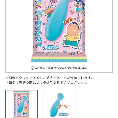
※画像をクリックすると、拡大イメージが表示されます。
※画像は実際の商品とは多少異なる場合がございます。