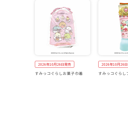
2026年10月26日発売
2026年10月26
すみっコぐらしお菓子巾着
すみっコぐらし