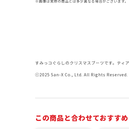
※画像は実際の商品とは多少異なる場合がございます。
すみっコぐらしのクリスマスブーツです。ティ
ⓒ2025 San-X Co., Ltd. All Rights Reserved.
この商品と合わせておすすめ