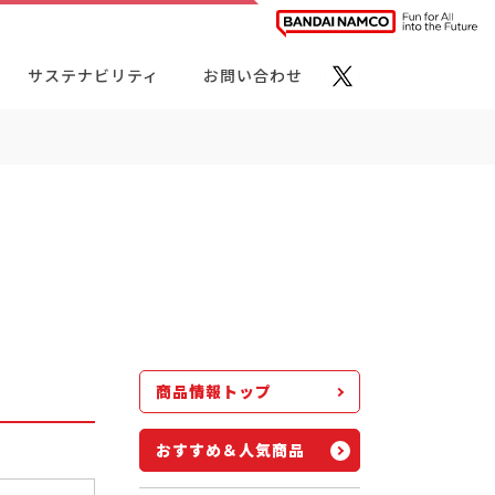
サステナビリティ
お問い合わせ
ト・カテゴリーから探す
商品情報トップ
おすすめ＆人気商品