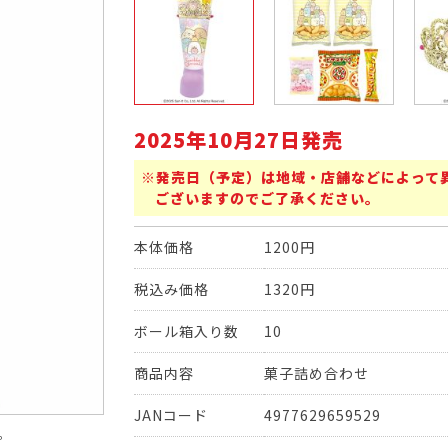
2025年10月27日発売
※発売日（予定）は地域・店舗などによって
ございますのでご了承ください。
本体価格
1200円
税込み価格
1320円
ボール箱入り数
10
商品内容
菓子詰め合わせ
JANコード
4977629659529
。