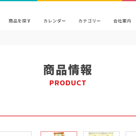
商品を探す
カレンダー
カテゴリー
会社案内
検索
キャラクター・シリーズから探す
イベン
商品検索
検索
商品情報
PRODUCT