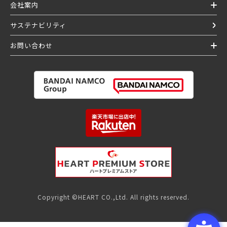
会社案内
サステナビリティ
お問い合わせ
Copyright ©HEART CO.,Ltd. All rights reserved.