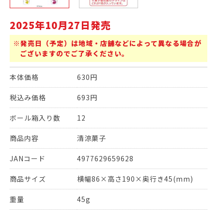
2025年10月27日発売
※発売日（予定）は地域・店舗などによって異なる場合が
ございますのでご了承ください。
本体価格
630円
税込み価格
693円
ボール箱入り数
12
商品内容
清涼菓子
JANコード
4977629659628
商品サイズ
横幅86×高さ190×奥行き45(mm)
重量
45g