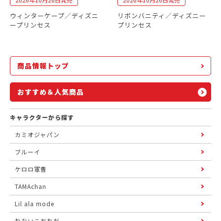
ウィンターケープ／ディズニ
リボンバニティ／ディズニー
ープリンセス
プリンセス
商品情報トップ
おすすめ＆人気商品
キャラクターから探す
カミオジャパン
ブルーイ
ケロロ軍曹
TAMAchan
Lil ala mode
ねないこだれだ