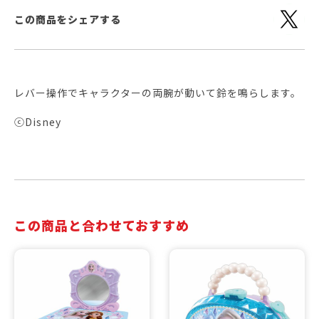
この商品をシェアする
レバー操作でキャラクターの両腕が動いて鈴を鳴らします。
ⓒDisney
この商品と合わせておすすめ