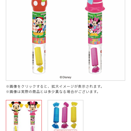
※画像をクリックすると、拡大イメージが表示されます。
※画像は実際の商品とは多少異なる場合がございます。