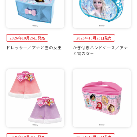
2026年10月26日発売
2026年10月26日発売
ドレッサー／アナと雪の女王
かぎ付きハンドケース／アナ
と雪の女王
2026年10月26日発売
2026年10月26日発売