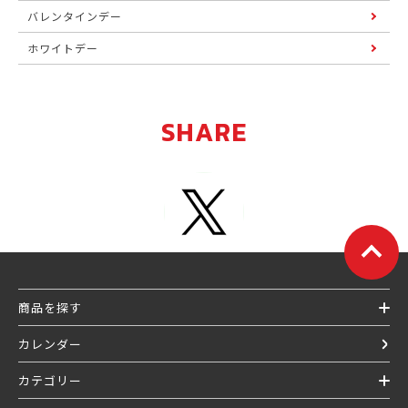
バレンタインデー
ホワイトデー
SHARE
商品を探す
カレンダー
カテゴリー