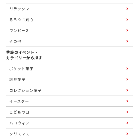
リラックマ
るろうに剣心
ワンピース
その他
季節のイベント・
カテゴリーから探す
ポケット菓子
玩具菓子
コレクション菓子
イースター
こどもの日
ハロウィン
クリスマス