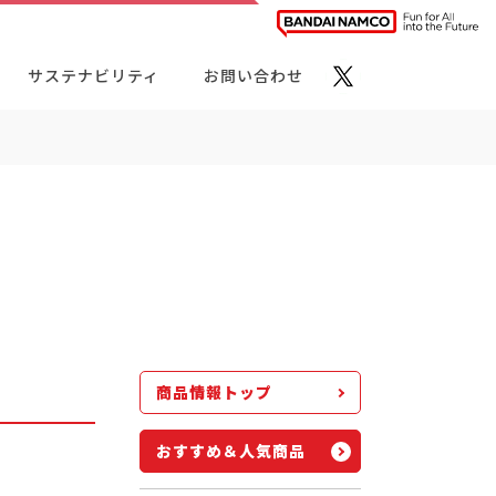
サステナビリティ
お問い合わせ
ト・カテゴリーから探す
商品情報トップ
おすすめ＆人気商品