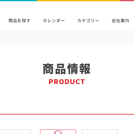
商品を探す
カレンダー
カテゴリー
会社案内
検索
キャラクター・シリーズから探す
イベン
商品検索
検索
商品情報
PRODUCT