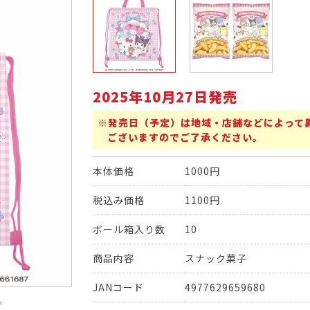
2025年10月27日発売
※発売日（予定）は地域・店舗などによって
ございますのでご了承ください。
本体価格
1000円
税込み価格
1100円
ボール箱入り数
10
商品内容
スナック菓子
JANコード
4977629659680
。