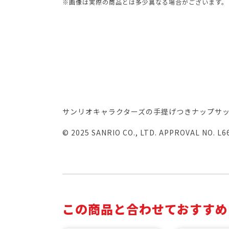
※画像は実際の商品とは多少異なる場合がございます。
サンリオキャラクターズの手提げつきナップサ
© 2025 SANRIO CO., LTD. APPROVAL NO. L6
この商品と合わせておすすめ