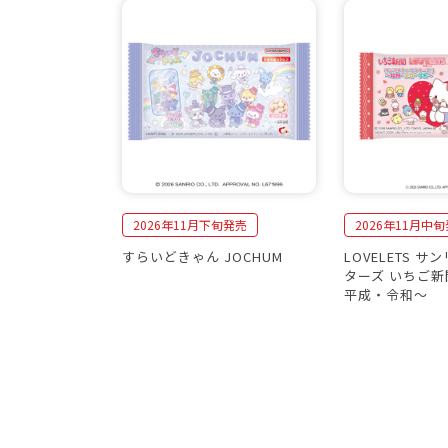
2026年11月下旬発売
2026年11月中
すらいどきゃん JOCHUM
LOVELETS 
ターズ いちご新
平成・令和〜