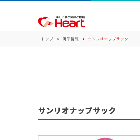
トップ
商品情報
サンリオナップサック
商品一覧
キーワード
カテゴリー
サンリオナップサック