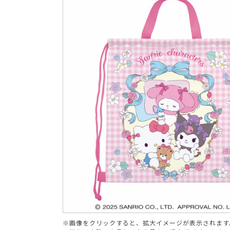
ブランド
※画像をクリックすると、拡大イメージが表示されます