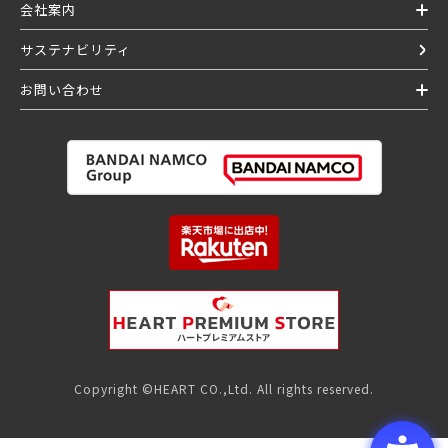
会社案内
サステナビリティ
お問い合わせ
Copyright ©HEART CO.,Ltd. All rights reserved.