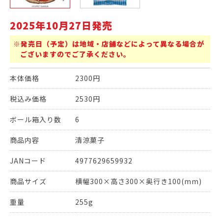
2025年10月27日発売
※発売日（予定）は地域・店舗などによって異なる場合が
ございますのでご了承ください。
本体価格
2300円
税込み価格
2530円
ボール箱入り数
6
商品内容
清涼菓子
JANコード
4977629659932
商品サイズ
横幅300×高さ300×奥行き100(mm)
重量
255g