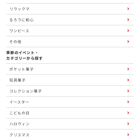
リラックマ
るろうに剣心
ワンピース
その他
季節のイベント・
カテゴリーから探す
ポケット菓子
玩具菓子
コレクション菓子
イースター
こどもの日
ハロウィン
クリスマス