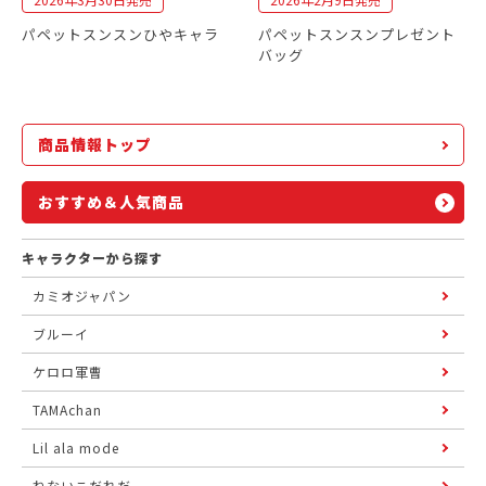
パペットスンスンひやキャラ
パペットスンスンプレゼント
バッグ
商品情報トップ
おすすめ＆人気商品
キャラクターから探す
カミオジャパン
ブルーイ
ケロロ軍曹
TAMAchan
Lil ala mode
ねないこだれだ