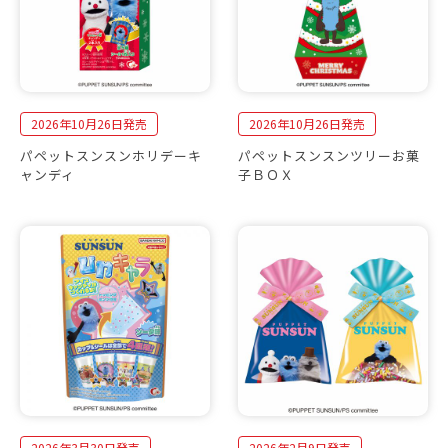
2026年10月26日発売
2026年10月26日発売
パペットスンスンホリデーキ
パペットスンスンツリーお菓
ャンディ
子ＢＯＸ
2026年3月30日発売
2026年2月9日発売