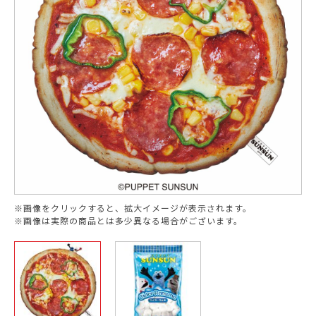
※画像をクリックすると、拡大イメージが表示されます。
※画像は実際の商品とは多少異なる場合がございます。