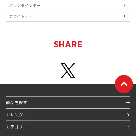
バレンタインデー
ホワイトデー
SHARE
商品を探す
カレンダー
カテゴリー