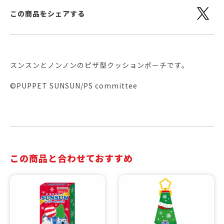
この商品をシェアする
スンスンとノンノンのピザ型クッションポーチです。
©PUPPET SUNSUN/PS committee
この商品と合わせておすすめ