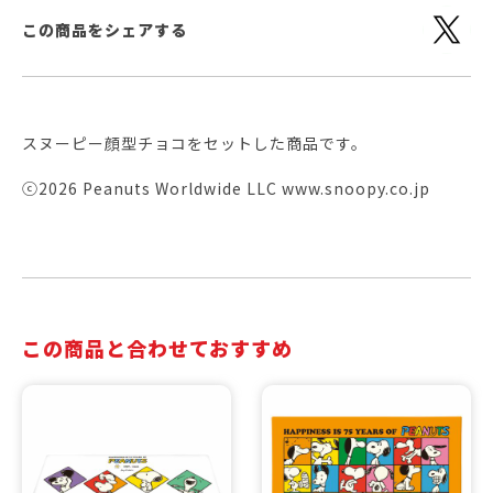
この商品をシェアする
スヌーピー顔型チョコをセットした商品です。
ⓒ2026 Peanuts Worldwide LLC www.snoopy.co.jp
この商品と合わせておすすめ