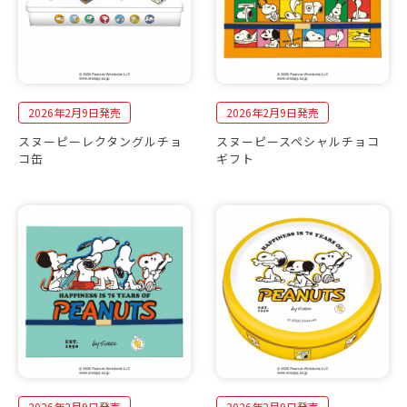
2026年2月9日発売
2026年2月9日発売
スヌーピーレクタングルチョ
スヌーピースペシャルチョコ
コ缶
ギフト
2026年2月9日発売
2026年2月9日発売