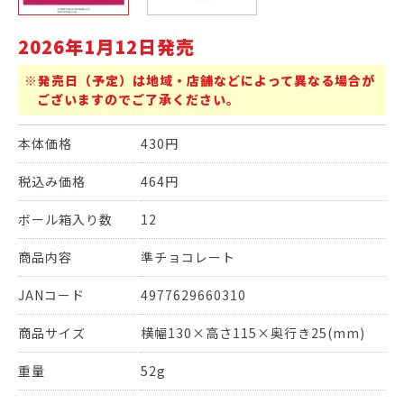
2026年1月12日発売
※発売日（予定）は地域・店舗などによって異なる場合が
ございますのでご了承ください。
本体価格
430円
税込み価格
464円
ボール箱入り数
12
商品内容
準チョコレート
JANコード
4977629660310
商品サイズ
横幅130×高さ115×奥行き25(mm)
重量
52g