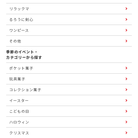
リラックマ
るろうに剣心
ワンピース
その他
季節のイベント・
カテゴリーから探す
ポケット菓子
玩具菓子
コレクション菓子
イースター
こどもの日
ハロウィン
クリスマス