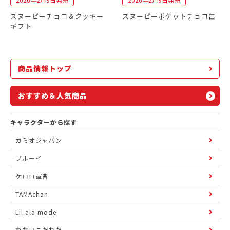
スヌーピーチョコ＆クッキー
スヌーピーポケットチョコ缶
ギフト
商品情報トップ
おすすめ＆人気商品
キャラクターから探す
カミオジャパン
ブルーイ
ケロロ軍曹
TAMAchan
Lil ala mode
ねないこだれだ