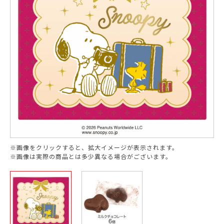
※画像をクリックすると、拡大イメージが表示されます。
※画像は実際の商品とは多少異なる場合がございます。