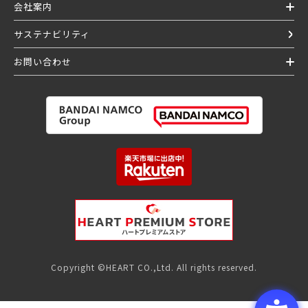
会社案内
サステナビリティ
お問い合わせ
Copyright ©HEART CO.,Ltd. All rights reserved.