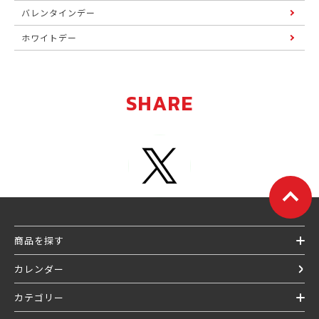
バレンタインデー
ホワイトデー
SHARE
商品を探す
カレンダー
カテゴリー