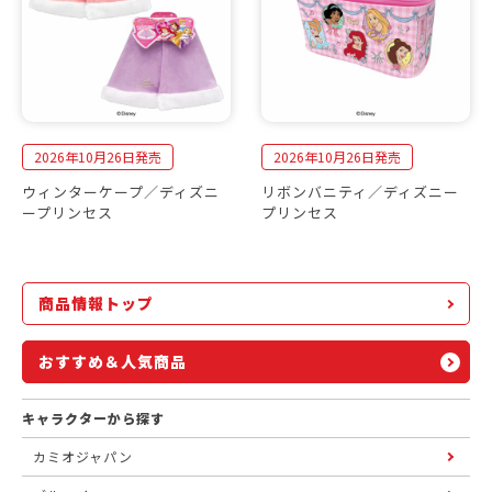
2026年10月26日発売
2026年10月26日発売
ウィンターケープ／ディズニ
リボンバニティ／ディズニー
ープリンセス
プリンセス
商品情報トップ
おすすめ＆人気商品
キャラクターから探す
カミオジャパン