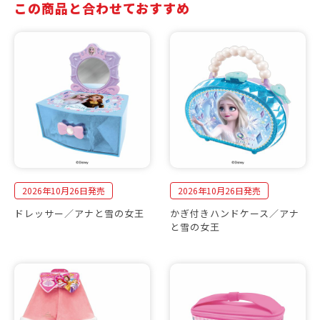
この商品と合わせておすすめ
2026年10月26日発売
2026年10月26日発売
ドレッサー／アナと雪の女王
かぎ付きハンドケース／アナ
と雪の女王