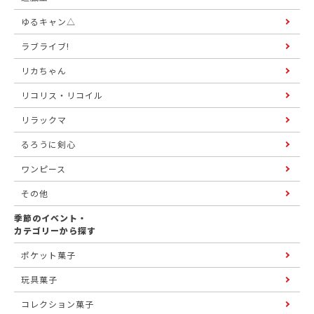
ゆるキャン△
ラブライブ!
リカちゃん
リコリス・リコイル
リラックマ
るろうに剣心
ワンピース
その他
季節のイベント・
カテゴリーから探す
ポケット菓子
玩具菓子
コレクション菓子