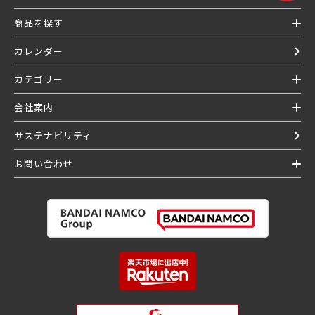
商品を探す
カレンダー
カテゴリー
会社案内
サステナビリティ
お問い合わせ