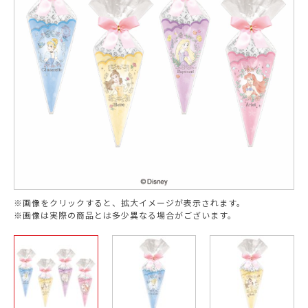
※画像をクリックすると、拡大イメージが表示されます。
※画像は実際の商品とは多少異なる場合がございます。