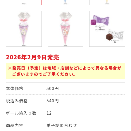
2026年2月9日発売
※発売日（予定）は地域・店舗などによって異なる場合が
ございますのでご了承ください。
本体価格
500円
税込み価格
540円
ボール箱入り数
12
商品内容
菓子詰め合わせ