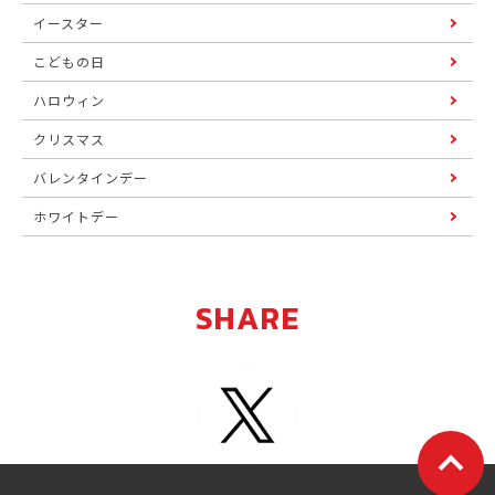
イースター
こどもの日
ハロウィン
クリスマス
バレンタインデー
ホワイトデー
SHARE