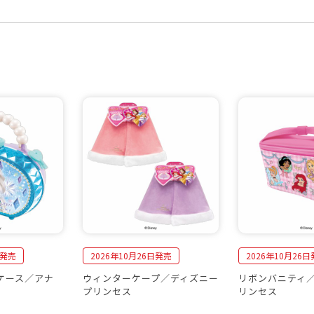
日発売
2026年10月26日発売
2026年10月26
ケース／アナ
ウィンターケープ／ディズニー
リボンバニティ
プリンセス
リンセス