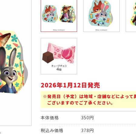
2026年1月12日発売
※発売日（予定）は地域・店舗などによって
ございますのでご了承ください。
本体価格
350円
税込み価格
378円
。