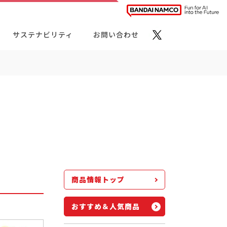
サステナビリティ
お問い合わせ
ト・カテゴリーから探す
商品情報トップ
おすすめ＆人気商品