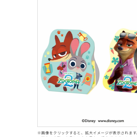
ブランド
※画像をクリックすると、拡大イメージが表示されます