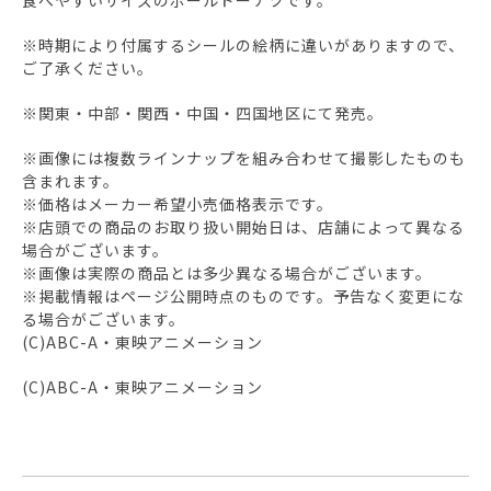
食べやすいサイズのボールドーナツです。
※時期により付属するシールの絵柄に違いがありますので、
ご了承ください。
※関東・中部・関西・中国・四国地区にて発売。
※画像には複数ラインナップを組み合わせて撮影したものも
含まれます。
※価格はメーカー希望小売価格表示です。
※店頭での商品のお取り扱い開始日は、店舗によって異なる
場合がございます。
※画像は実際の商品とは多少異なる場合がございます。
※掲載情報はページ公開時点のものです。予告なく変更にな
る場合がございます。
(C)ABC-A・東映アニメーション
(C)ABC-A・東映アニメーション