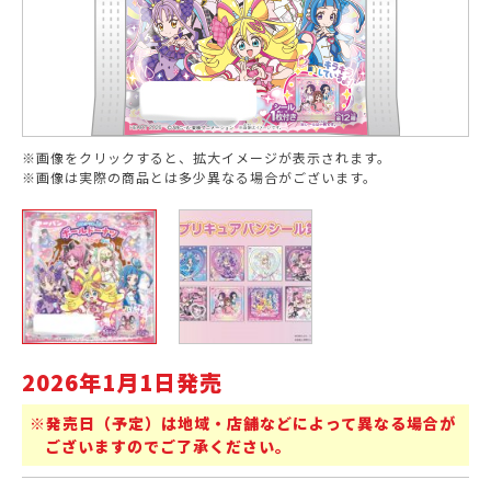
※画像をクリックすると、拡大イメージが表示されます。
※画像は実際の商品とは多少異なる場合がございます。
2026年1月1日発売
※発売日（予定）は地域・店舗などによって異なる場合が
ございますのでご了承ください。