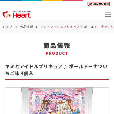
商品を探す
トップ
商品情報
キミとアイドルプリキュア♪ ボールドーナツいち
カレンダー
商品情報
カテゴリー
PRODUCT
会社案内
キミとアイドルプリキュア♪ ボールドーナツい
サステナビリティ
ちご味 4個入
お問い合わせ