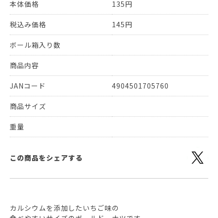
本体価格
135円
税込み価格
145円
ボール箱入り数
商品内容
JANコード
4904501705760
商品サイズ
重量
この商品をシェアする
カルシウムを添加したいちご味の