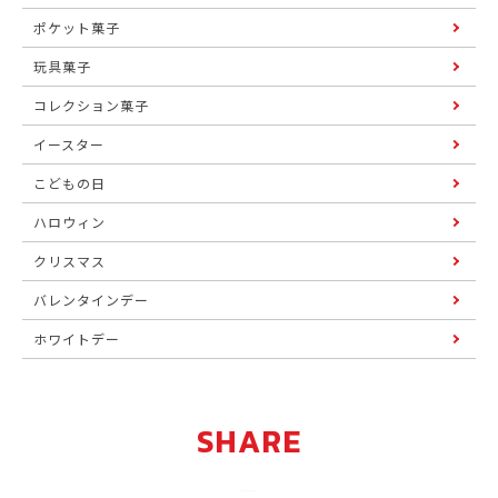
ポケット菓子
玩具菓子
コレクション菓子
イースター
こどもの日
ハロウィン
クリスマス
バレンタインデー
ホワイトデー
SHARE