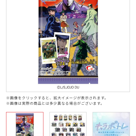
※画像をクリックすると、拡大イメージが表示されます。
※画像は実際の商品とは多少異なる場合がございます。