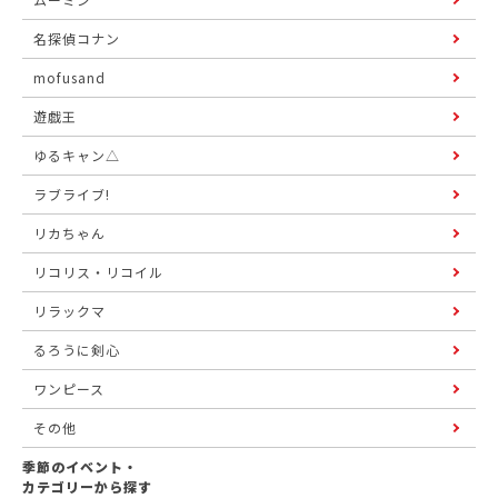
名探偵コナン
mofusand
遊戯王
ゆるキャン△
ラブライブ!
リカちゃん
リコリス・リコイル
リラックマ
るろうに剣心
ワンピース
その他
季節のイベント・
カテゴリーから探す