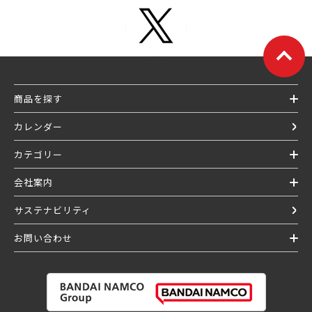
商品を探す
カレンダー
カテゴリー
会社案内
サステナビリティ
お問い合わせ