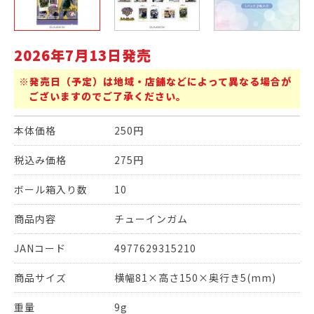
2026年7月13日発売
※発売日（予定）は地域・店舗などによって異なる場合が
ございますのでご了承ください。
本体価格
250円
税込み価格
275円
ボール箱入り数
10
商品内容
チューインガム
JANコード
4977629315210
商品サイズ
横幅81×高さ150×奥行き5(mm)
重量
9g