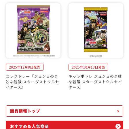
2025年12月8日発売
2025年10月13日発売
コレクトレー『ジョジョの奇
キャラポトレ ジョジョの奇妙
妙な冒険 スターダストクルセ
な冒険 スターダストクルセイ
イダース』
ダース
商品情報トップ
おすすめ＆人気商品