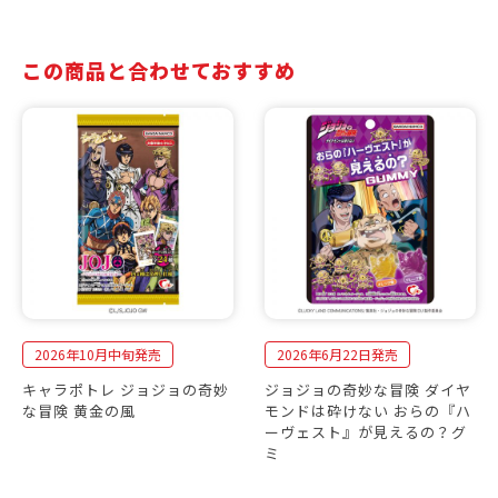
この商品と合わせておすすめ
2026年10月中旬発売
2026年6月22日発売
キャラポトレ ジョジョの奇妙
ジョジョの奇妙な冒険 ダイヤ
な冒険 黄金の風
モンドは砕けない おらの『ハ
ーヴェスト』が見えるの？グ
ミ