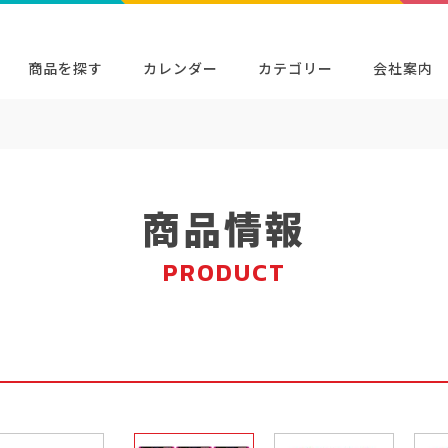
商品を探す
カレンダー
カテゴリー
会社案内
検索
キャラクター・シリーズから探す
イベン
商品検索
検索
商品情報
PRODUCT