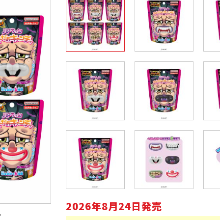
2026年8月24日発売
。