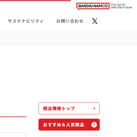
サステナビリティ
お問い合わせ
ト・カテゴリーから探す
商品情報トップ
おすすめ＆人気商品