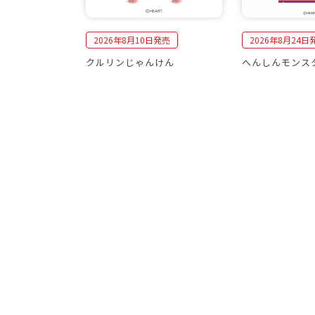
2026年8月10日発売
2026年8月24日
クルリンじゃんけん
へんしんモンス