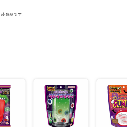
仮装商品です。