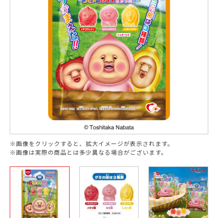
※画像をクリックすると、拡大イメージが表示されます。
※画像は実際の商品とは多少異なる場合がございます。