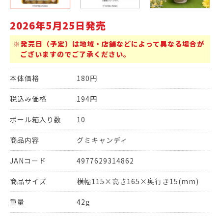
2026年5月25日発売
※発売日（予定）は地域・店舗などによって異なる場合が
ございますのでご了承ください。
本体価格
180円
税込み価格
194円
ボール箱入り数
10
商品内容
グミキャンディ
JANコード
4977629314862
商品サイズ
横幅115×高さ165×奥行き15(mm)
重量
42g