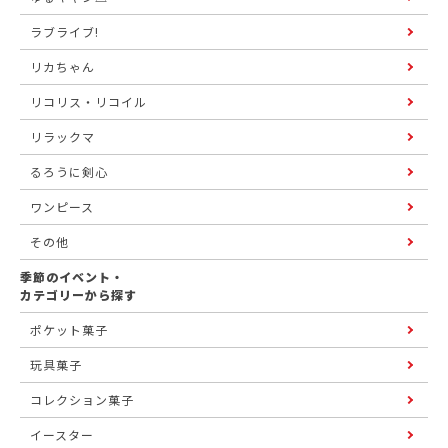
ラブライブ!
リカちゃん
リコリス・リコイル
リラックマ
るろうに剣心
ワンピース
その他
季節のイベント・
カテゴリーから探す
ポケット菓子
玩具菓子
コレクション菓子
イースター