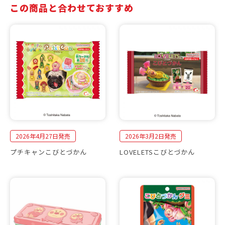
この商品と合わせておすすめ
2026年4月27日発売
2026年3月2日発売
プチキャンこびとづかん
LOVELETSこびとづかん