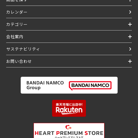
カレンダー
カテゴリー
会社案内
サステナビリティ
お問い合わせ