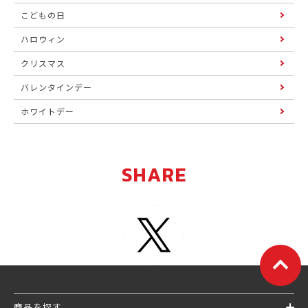
こどもの日
ハロウィン
クリスマス
バレンタインデー
ホワイトデー
SHARE
商品を探す