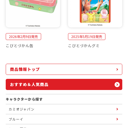
2026年2月9日発売
2025年5月19日発売
こびとづかん缶
こびとづかんグミ
商品情報トップ
おすすめ＆人気商品
キャラクターから探す
カミオジャパン
ブルーイ