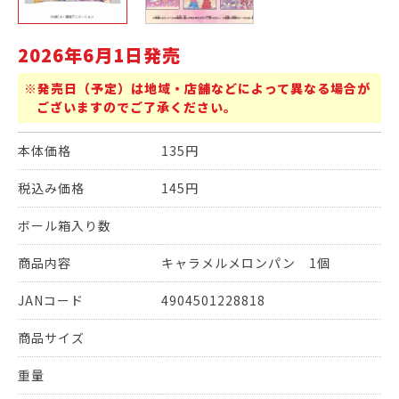
2026年6月1日発売
※発売日（予定）は地域・店舗などによって異なる場合が
ございますのでご了承ください。
本体価格
135円
税込み価格
145円
ボール箱入り数
商品内容
キャラメルメロンパン 1個
JANコード
4904501228818
商品サイズ
重量