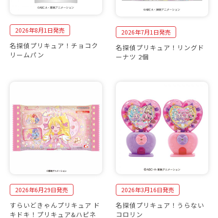
2026年8月1日発売
2026年7月1日発売
名探偵プリキュア！チョコク
名探偵プリキュア！リングド
リームパン
ーナツ 2個
2026年6月29日発売
2026年3月16日発売
すらいどきゃんプリキュア ド
名探偵プリキュア！うらない
キドキ！プリキュア&ハピネ
コロリン