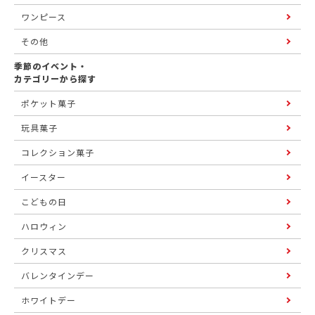
ワンピース
その他
季節のイベント・
カテゴリーから探す
ポケット菓子
玩具菓子
コレクション菓子
イースター
こどもの日
ハロウィン
クリスマス
バレンタインデー
ホワイトデー