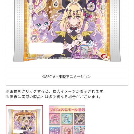
※画像をクリックすると、拡大イメージが表示されます。
※画像は実際の商品とは多少異なる場合がございます。