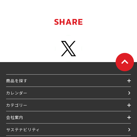
SHARE
商品を探す
カレンダー
カテゴリー
会社案内
サステナビリティ