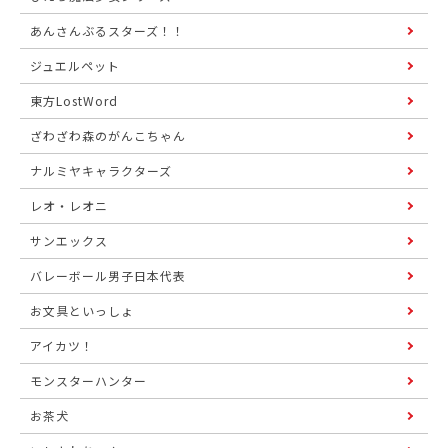
あんさんぶるスターズ！！
ジュエルペット
東方LostWord
ざわざわ森のがんこちゃん
ナルミヤキャラクターズ
レオ・レオニ
サンエックス
バレーボール男子日本代表
お文具といっしょ
アイカツ！
モンスターハンター
お茶犬