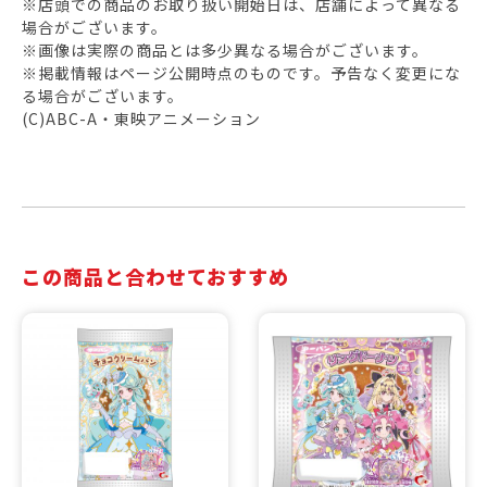
※店頭での商品のお取り扱い開始日は、店舗によって異なる
場合がございます。
※画像は実際の商品とは多少異なる場合がございます。
※掲載情報はページ公開時点のものです。予告なく変更にな
る場合がございます。
(C)ABC-A・東映アニメーション
この商品と合わせておすすめ