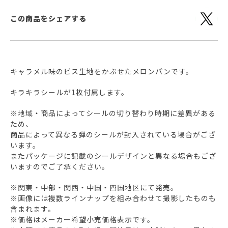
この商品をシェアする
キャラメル味のビス生地をかぶせたメロンパンです。
キラキラシールが1枚付属します。
※地域・商品によってシールの切り替わり時期に差異がある
ため、
商品によって異なる弾のシールが封入されている場合がござ
います。
またパッケージに記載のシールデザインと異なる場合もござ
いますのでご了承ください。
※関東・中部・関西・中国・四国地区にて発売。
※画像には複数ラインナップを組み合わせて撮影したものも
含まれます。
※価格はメーカー希望小売価格表示です。