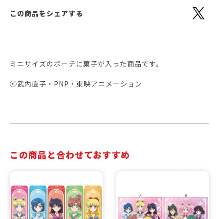
この商品をシェアする
ミニサイズのポーチに菓子が入った商品です。
ⓒ武内直子・PNP・東映アニメーション
この商品と合わせておすすめ