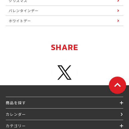
クリスマス
バレンタインデー
ホワイトデー
SHARE
商品を探す
カレンダー
カテゴリー