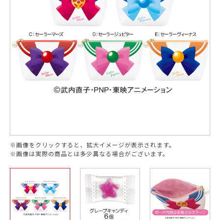
※画像をクリックすると、拡大イメージが表示されます。
※画像は実際の商品とは多少異なる場合がございます。