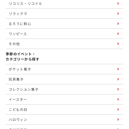
リコリス・リコイル
リラックマ
るろうに剣心
ワンピース
その他
季節のイベント・
カテゴリーから探す
ポケット菓子
玩具菓子
コレクション菓子
イースター
こどもの日
ハロウィン