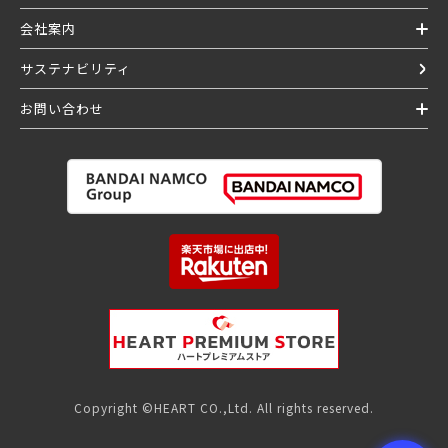
会社案内
サステナビリティ
お問い合わせ
Copyright ©HEART CO.,Ltd. All rights reserved.