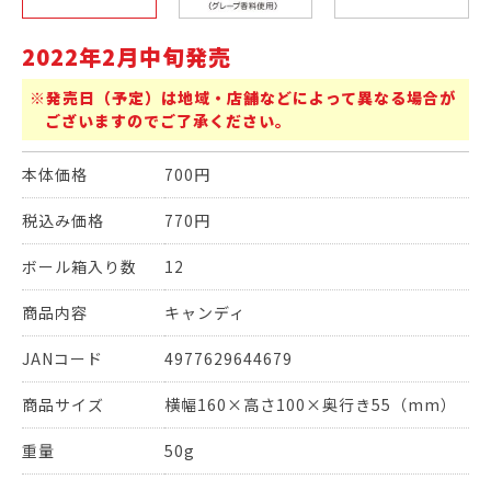
2022年2月中旬発売
※発売日（予定）は地域・店舗などによって異なる場合が
ございますのでご了承ください。
本体価格
700円
税込み価格
770円
ボール箱入り数
12
商品内容
キャンディ
JANコード
4977629644679
商品サイズ
横幅160×高さ100×奥行き55（mm）
重量
50g