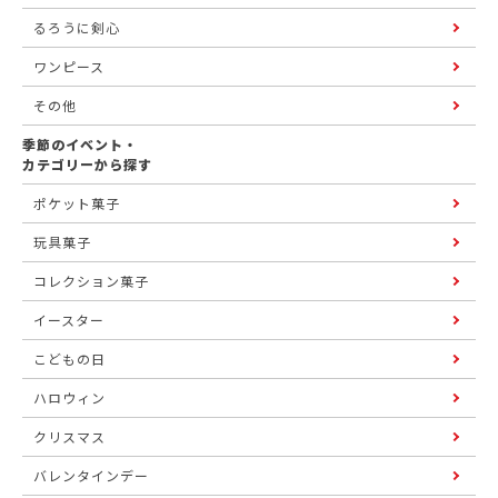
るろうに剣心
ワンピース
その他
季節のイベント・
カテゴリーから探す
ポケット菓子
玩具菓子
コレクション菓子
イースター
こどもの日
ハロウィン
クリスマス
バレンタインデー