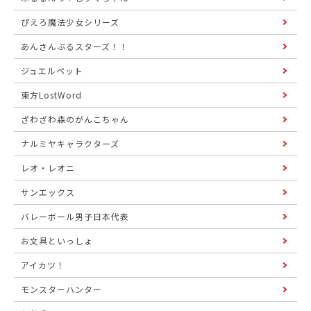
ぴえろ魔法少女シリーズ
あんさんぶるスターズ！！
ジュエルペット
東方LostWord
ざわざわ森のがんこちゃん
ナルミヤキャラクターズ
レオ・レオニ
サンエックス
バレーボール男子日本代表
お文具といっしょ
アイカツ！
モンスターハンター