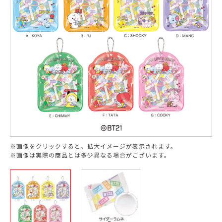
※画像をクリックすると、拡大イメージが表示されます。
※画像は実際の商品とは多少異なる場合がございます。