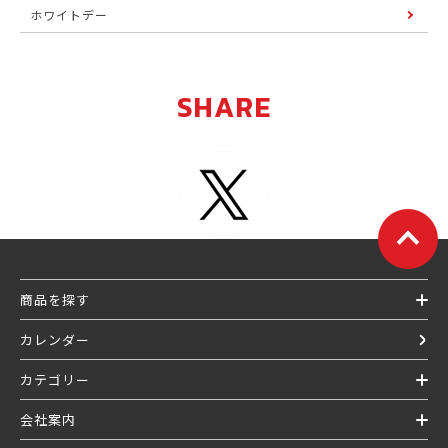
ホワイトデー
SHARE
商品を探す
カレンダー
カテゴリー
会社案内