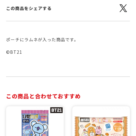
この商品をシェアする
ポーチにラムネが入った商品です。
©BT21
この商品と合わせておすすめ