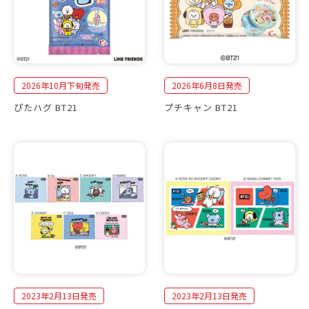
2026年10月下旬発売
2026年6月8日発売
ぴたハグ BT21
プチキャン BT21
2023年2月13日発売
2023年2月13日発売