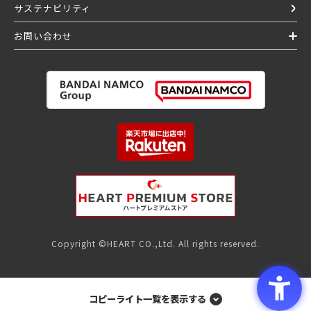
サステナビリティ
お問い合わせ
Copyright ©HEART CO.,Ltd. All rights reserved.
コピーライト一覧を表示する