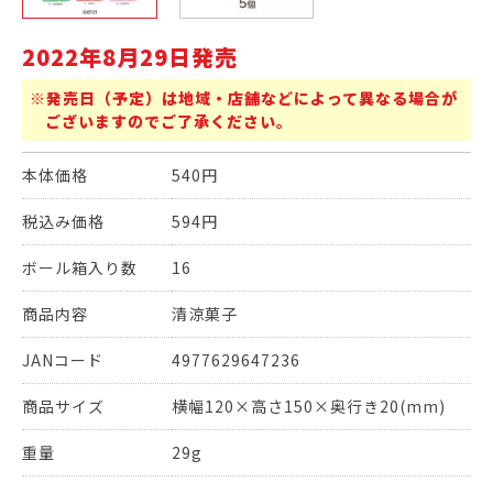
2022年8月29日発売
※発売日（予定）は地域・店舗などによって異なる場合が
ございますのでご了承ください。
本体価格
540円
税込み価格
594円
ボール箱入り数
16
商品内容
清涼菓子
JANコード
4977629647236
商品サイズ
横幅120×高さ150×奥行き20(mm)
重量
29g