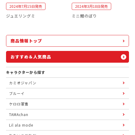
2024年7月15日発売
2024年3月18日発売
ジュエリングミ
ミニ鯉のぼり
商品情報トップ
おすすめ＆人気商品
キャラクターから探す
カミオジャパン
ブルーイ
ケロロ軍曹
TAMAchan
Lil ala mode