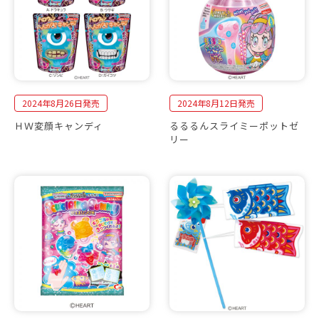
2024年8月26日発売
2024年8月12日発売
ＨＷ変顔キャンディ
るるるんスライミーポットゼ
リー