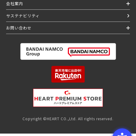
会社案内
サステナビリティ
お問い合わせ
Copyright ©HEART CO.,Ltd. All rights reserved.