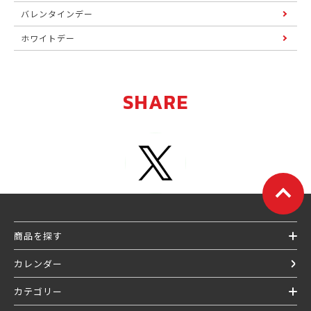
バレンタインデー
ホワイトデー
SHARE
商品を探す
カレンダー
カテゴリー