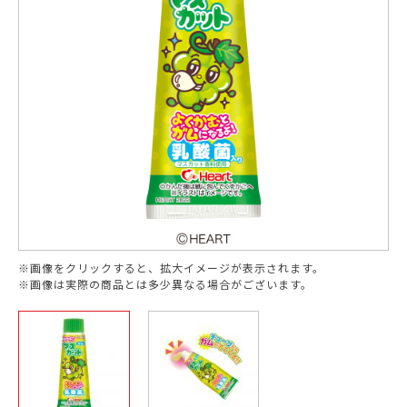
※画像をクリックすると、拡大イメージが表示されます。
※画像は実際の商品とは多少異なる場合がございます。