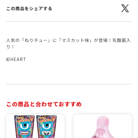
この商品をシェアする
人気の「ねりチュー」に「マスカット味」が登場！乳酸菌入
り！
©HEART
この商品と合わせておすすめ