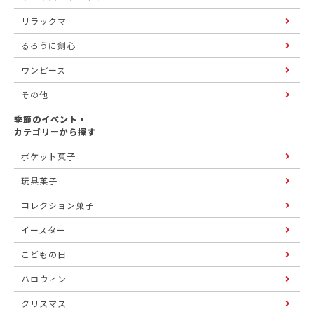
リラックマ
るろうに剣心
ワンピース
その他
季節のイベント・
カテゴリーから探す
ポケット菓子
玩具菓子
コレクション菓子
イースター
こどもの日
ハロウィン
クリスマス