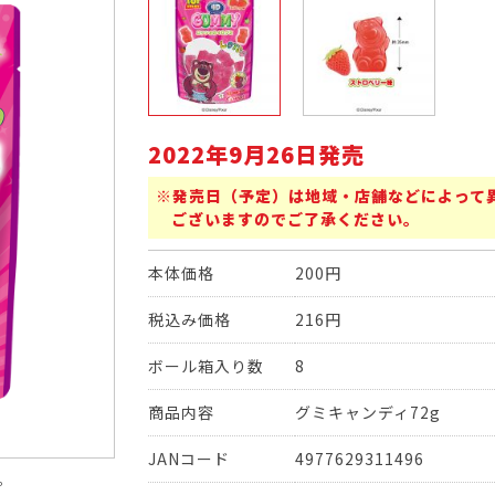
2022年9月26日発売
※発売日（予定）は地域・店舗などによって
ございますのでご了承ください。
本体価格
200円
税込み価格
216円
ボール箱入り数
8
商品内容
グミキャンディ72g
JANコード
4977629311496
。