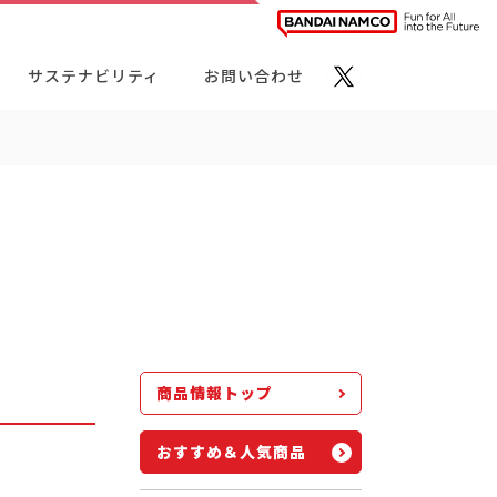
サステナビリティ
お問い合わせ
ト・カテゴリーから探す
商品情報トップ
おすすめ＆人気商品