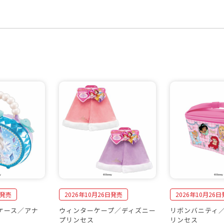
日発売
2026年10月26日発売
2026年10月26
ケース／アナ
ウィンターケープ／ディズニー
リボンバニティ
プリンセス
リンセス