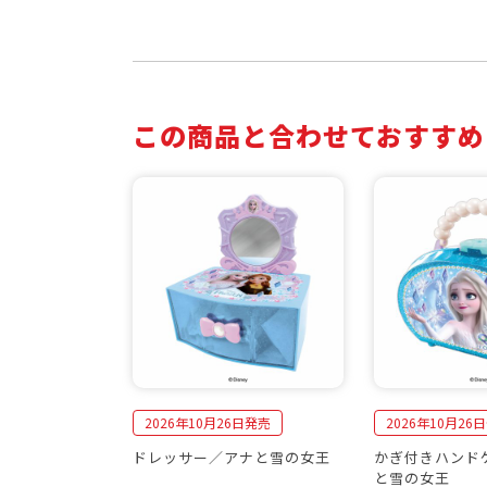
この商品と合わせておすすめ
2026年10月26日発売
2026年10月26
ドレッサー／アナと雪の女王
かぎ付きハンド
と雪の女王