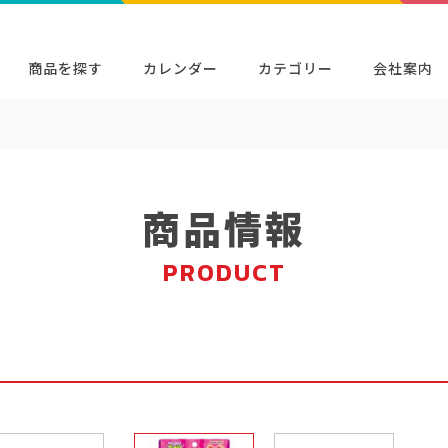
商品を探す
カレンダー
カテゴリー
会社案内
検索
キャラクター・シリーズから探す
イベン
商品検索
検索
商品情報
PRODUCT