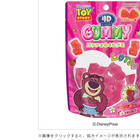
ブランド
※画像をクリックすると、拡大イメージが表示されます