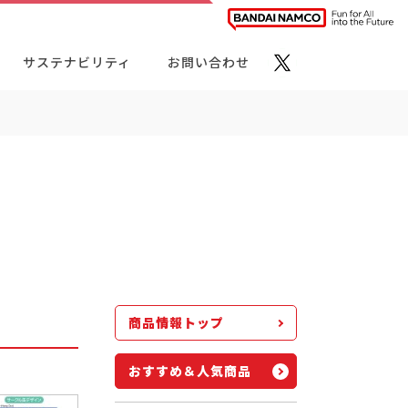
サステナビリティ
お問い合わせ
ト・カテゴリーから探す
商品情報トップ
おすすめ＆人気商品