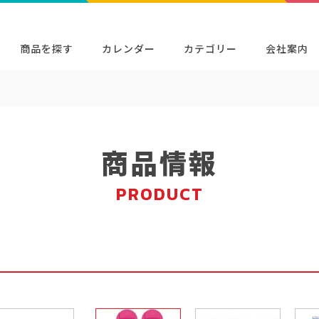
商品を探す
カレンダー
カテゴリー
会社案内
検索
キャラクター・シリーズから探す
イベン
商品検索
検索
商品情報
PRODUCT