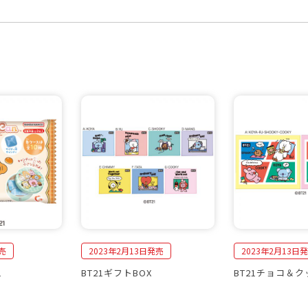
売
2023年2月13日発売
2023年2月13日
1
BT21ギフトBOX
BT21チョコ＆