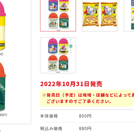
2022年10月31日発売
※発売日（予定）は地域・店舗などによって
ございますのでご了承ください。
本体価格
800円
税込み価格
880円
。