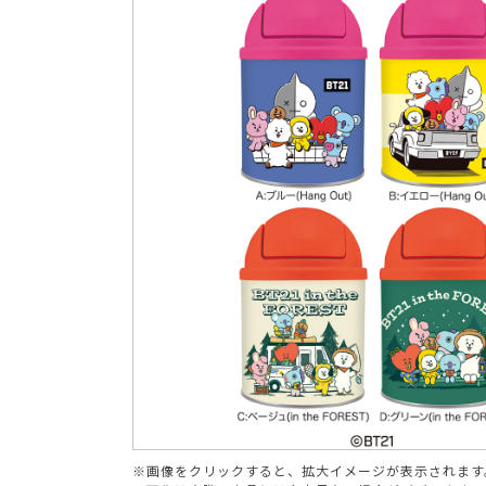
ブランド
※画像をクリックすると、拡大イメージが表示されます