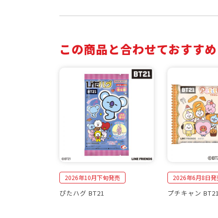
この商品と合わせておすすめ
2026年10月下旬発売
2026年6月8日発
ぴたハグ BT21
プチキャン BT2