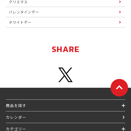
クリスマス
バレンタインデー
ホワイトデー
SHARE
商品を探す
カレンダー
カテゴリー