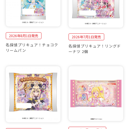
2026年8月1日発売
2026年7月1日発売
名探偵プリキュア！チョコク
名探偵プリキュア！リングド
リームパン
ーナツ 2個