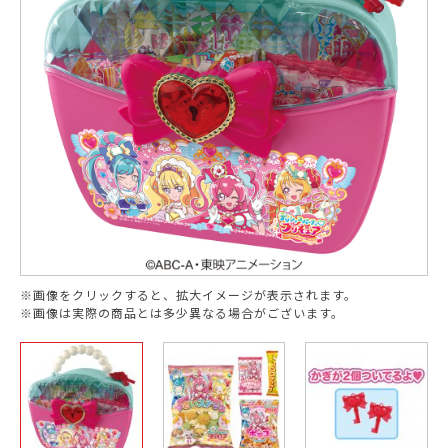
※画像をクリックすると、拡大イメージが表示されます。
※画像は実際の商品とは多少異なる場合がございます。