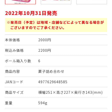
2022年10月31日発売
※発売日（予定）は地域・店舗などによって異なる場合が
ございますのでご了承ください。
本体価格
2000円
税込み価格
2200円
ボール箱入り数
6
商品内容
菓子詰め合わせ
JANコード
4977629648585
商品サイズ
横幅251×高さ227×奥行き143(mm)
重量
594g