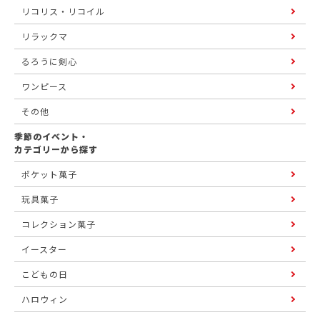
リコリス・リコイル
リラックマ
るろうに剣心
ワンピース
その他
季節のイベント・
カテゴリーから探す
ポケット菓子
玩具菓子
コレクション菓子
イースター
こどもの日
ハロウィン