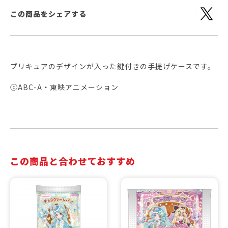
この商品をシェアする
プリキュアのデザインが入った鍵付きの手提げケースです。
ⓒABC-A・東映アニメーション
この商品と合わせておすすめ