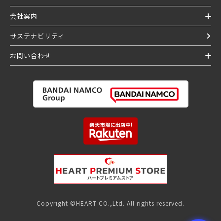
会社案内
サステナビリティ
お問い合わせ
Copyright ©HEART CO.,Ltd. All rights reserved.