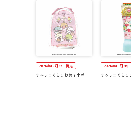
2026年10月26日発売
2026年10月26
すみっコぐらしお菓子巾着
すみっコぐらし