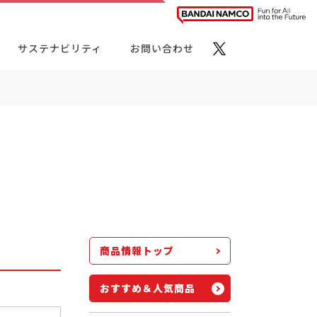
サステナビリティ
お問い合わせ
ト・カテゴリーから探す
商品情報トップ
おすすめ＆人気商品