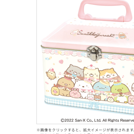
ブランド
※画像をクリックすると、拡大イメージが表示されます