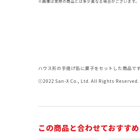
※画像は実際の商品とは多少異なる場合がございます。
ハウス形の手提げ缶に菓子をセットした商品で
ⓒ2022 San-X Co., Ltd. All Rights Reserved.
この商品と合わせておすすめ