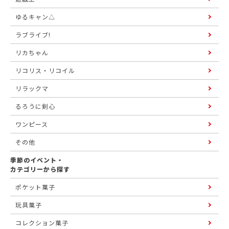
ゆるキャン△
ラブライブ!
リカちゃん
リコリス・リコイル
リラックマ
るろうに剣心
ワンピース
その他
季節のイベント・
カテゴリーから探す
ポケット菓子
玩具菓子
コレクション菓子