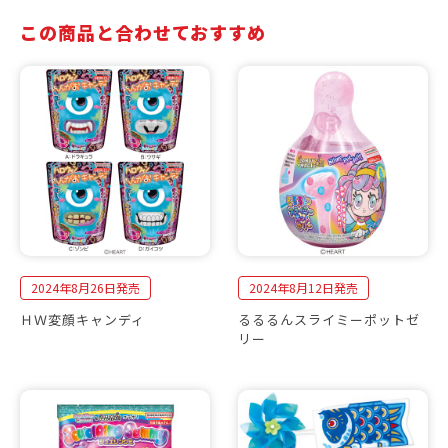
この商品と合わせておすすめ
2024年8月26日発売
2024年8月12日発売
ＨＷ変顔キャンディ
るるるんスライミーポットゼ
リー