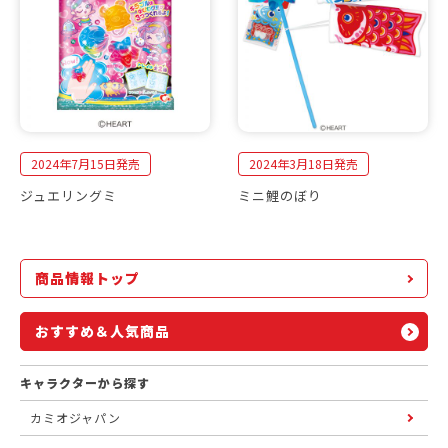
2024年7月15日発売
2024年3月18日発売
ジュエリングミ
ミニ鯉のぼり
商品情報トップ
おすすめ＆人気商品
キャラクターから探す
カミオジャパン