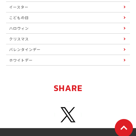
イースター
こどもの日
ハロウィン
クリスマス
バレンタインデー
ホワイトデー
SHARE