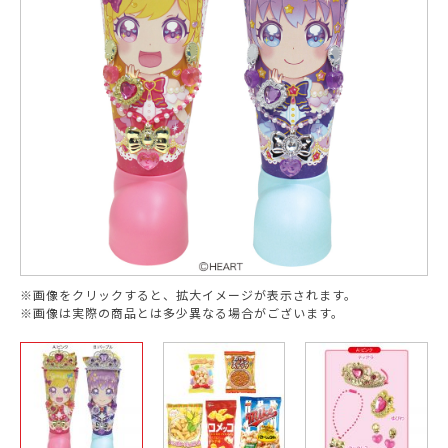
※画像をクリックすると、拡大イメージが表示されます。
※画像は実際の商品とは多少異なる場合がございます。