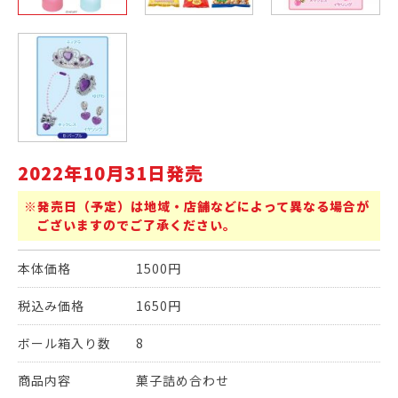
2022年10月31日発売
※発売日（予定）は地域・店舗などによって異なる場合が
ございますのでご了承ください。
本体価格
1500円
税込み価格
1650円
ボール箱入り数
8
商品内容
菓子詰め合わせ