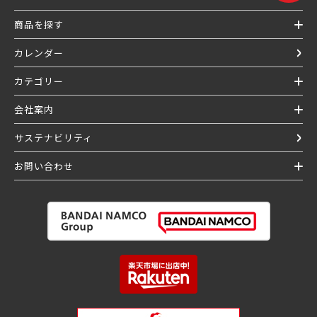
商品を探す
カレンダー
カテゴリー
会社案内
サステナビリティ
お問い合わせ