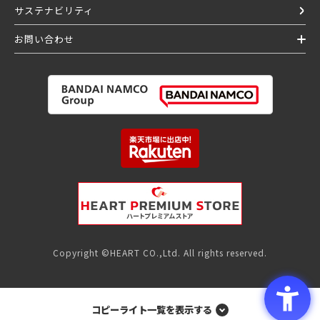
サステナビリティ
お問い合わせ
Copyright ©HEART CO.,Ltd. All rights reserved.
コピーライト一覧を表示する