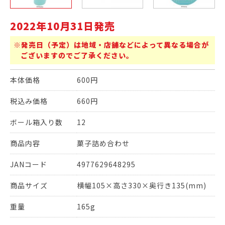
2022年10月31日発売
※発売日（予定）は地域・店舗などによって異なる場合が
ございますのでご了承ください。
本体価格
600円
税込み価格
660円
ボール箱入り数
12
商品内容
菓子詰め合わせ
JANコード
4977629648295
商品サイズ
横幅105×高さ330×奥行き135(mm)
重量
165g