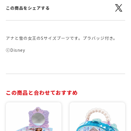
この商品をシェアする
アナと雪の女王のSサイズブーツです。プラバッジ付き。
ⓒDisney
この商品と合わせておすすめ