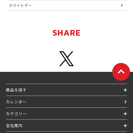
ホワイトデー
SHARE
商品を探す
カレンダー
カテゴリー
会社案内