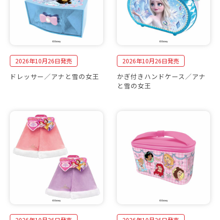
2026年10月26日発売
2026年10月26日発売
ドレッサー／アナと雪の女王
かぎ付きハンドケース／アナ
と雪の女王
2026年10月26日発売
2026年10月26日発売