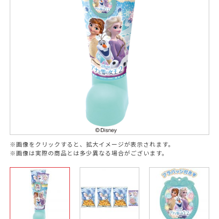
※画像をクリックすると、拡大イメージが表示されます。
※画像は実際の商品とは多少異なる場合がございます。