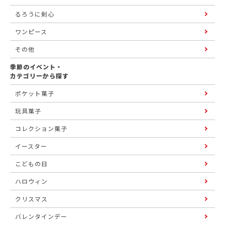
るろうに剣心
ワンピース
その他
季節のイベント・
カテゴリーから探す
ポケット菓子
玩具菓子
コレクション菓子
イースター
こどもの日
ハロウィン
クリスマス
バレンタインデー