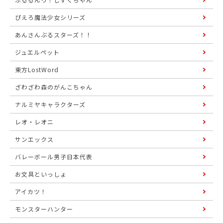
ぴえろ魔法少女シリーズ
あんさんぶるスターズ！！
ジュエルペット
東方LostWord
ざわざわ森のがんこちゃん
ナルミヤキャラクターズ
レオ・レオニ
サンエックス
バレーボール男子日本代表
お文具といっしょ
アイカツ！
モンスターハンター